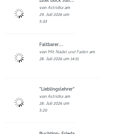
12tel Blick Juli...
von
Astridka
am
29. Juli 2026 um
5:33
Faltbarer...
von
Mit Nadel und Faden
am
28. Juli 2026 um 14:51
"Lieblingslehrer"
von
Astridka
am
28. Juli 2026 um
5:20