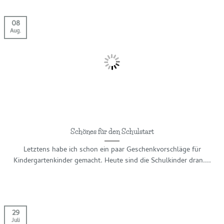
08
Aug.
Schönes für den Schulstart
Letztens habe ich schon ein paar Geschenkvorschläge für
Kindergartenkinder gemacht. Heute sind die Schulkinder dran....
29
Juli