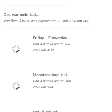
Das war mein Juli...
von
Bine &#124; was eigenes
am 31. Juli 2026 um 14:11
Friday - Flowerday...
von
Astridka
am 31. Juli
2026 um 4:30
Monatscollage Juli...
von
Astridka
am 30. Juli
2026 um 5:14