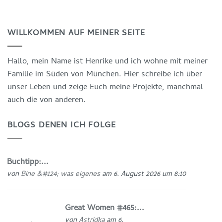
WILLKOMMEN AUF MEINER SEITE
Hallo, mein Name ist Henrike und ich wohne mit meiner
Familie im Süden von München. Hier schreibe ich über
unser Leben und zeige Euch meine Projekte, manchmal
auch die von anderen.
BLOGS DENEN ICH FOLGE
Buchtipp:...
von
Bine &#124; was eigenes
am 6. August 2026 um 8:10
Great Women #465:...
von
Astridka
am 6.