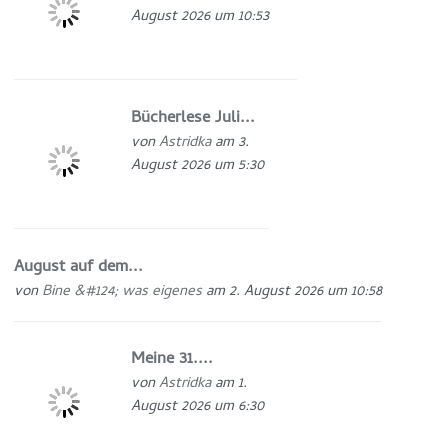
August 2026 um 10:53
Bücherlese Juli...
von
Astridka
am 3.
August 2026 um 5:30
August auf dem...
von
Bine &#124; was eigenes
am 2. August 2026 um 10:58
Meine 31....
von
Astridka
am 1.
August 2026 um 6:30