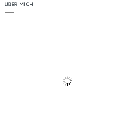
ÜBER MICH