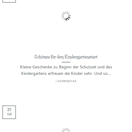
Schönes für den Kindergartenstart
Kleine Geschenke zu Beginn der Schulzeit und des
Kindergartens erfreuen die Kinder sehr. Und so...
1 KOMMENTAR
27
Juli