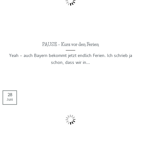
PAUSE – Kurz vor den Ferien
Yeah – auch Bayern bekommt jetzt endlich Ferien. Ich schrieb ja
schon, dass wir in...
28
Juni