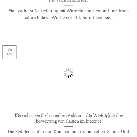
Die Wichtel sind los…
Eine zuckersüße Lieferung mit Wichtelmännchen und -mädchen
hat mich diese Woche erreicht. Sofort sind sie...
25
Apr.
Kissenbezüge für besondere Anlässe – die Wichtigkeit der
Bewertung von Käufen im Internet
Die Zeit der Taufen und Kommunionen ist im vollen Gange. Und