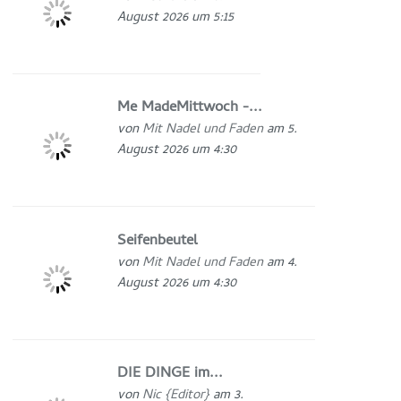
August 2026 um 5:15
Me MadeMittwoch -...
von
Mit Nadel und Faden
am 5.
August 2026 um 4:30
Seifenbeutel
von
Mit Nadel und Faden
am 4.
August 2026 um 4:30
DIE DINGE im...
von
Nic {Editor}
am 3.