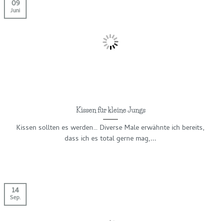
09
Juni
Kissen für kleine Jungs
Kissen sollten es werden… Diverse Male erwähnte ich bereits,
dass ich es total gerne mag,...
14
Sep.