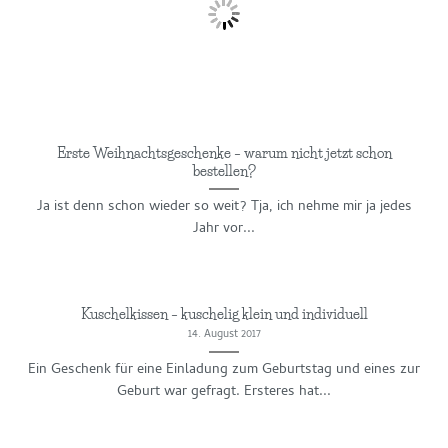
Erste Weihnachtsgeschenke – warum nicht jetzt schon
bestellen?
Ja ist denn schon wieder so weit? Tja, ich nehme mir ja jedes
Jahr vor...
Kuschelkissen – kuschelig klein und individuell
14. August 2017
Ein Geschenk für eine Einladung zum Geburtstag und eines zur
Geburt war gefragt. Ersteres hat...