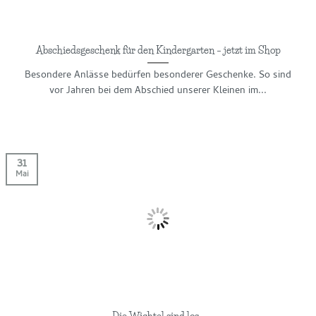
Abschiedsgeschenk für den Kindergarten – jetzt im Shop
Besondere Anlässe bedürfen besonderer Geschenke. So sind
vor Jahren bei dem Abschied unserer Kleinen im...
31
Mai