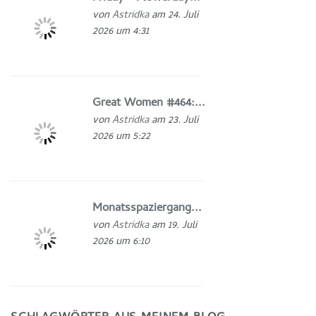
von
Astridka
am 24. Juli
2026 um 4:31
Great Women #464:...
von
Astridka
am 23. Juli
2026 um 5:22
Monatsspaziergang...
von
Astridka
am 19. Juli
2026 um 6:10