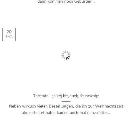
dann kommen noch Geburten...
20
Dez.
Tatütata – ja ich bin auch Feuerwehr
Neben wirklich vielen Bestellungen, die ich zur Weihnachtszeit
abgearbeitet habe, kamen auch mal ganz nette...