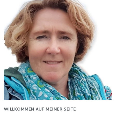
WILLKOMMEN AUF MEINER SEITE