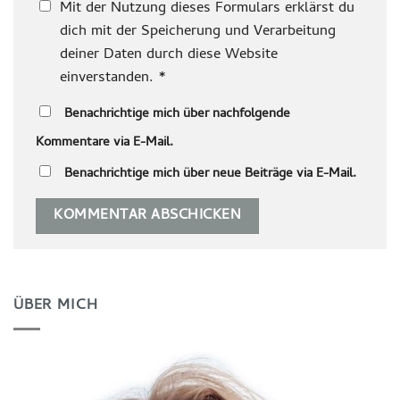
Mit der Nutzung dieses Formulars erklärst du
dich mit der Speicherung und Verarbeitung
deiner Daten durch diese Website
einverstanden.
*
Benachrichtige mich über nachfolgende
Kommentare via E-Mail.
Benachrichtige mich über neue Beiträge via E-Mail.
ÜBER MICH