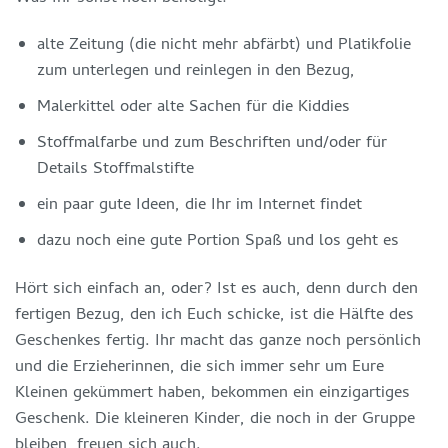
alte Zeitung (die nicht mehr abfärbt) und Platikfolie
zum unterlegen und reinlegen in den Bezug,
Malerkittel oder alte Sachen für die Kiddies
Stoffmalfarbe und zum Beschriften und/oder für
Details Stoffmalstifte
ein paar gute Ideen, die Ihr im Internet findet
dazu noch eine gute Portion Spaß und los geht es
Hört sich einfach an, oder? Ist es auch, denn durch den
fertigen Bezug, den ich Euch schicke, ist die Hälfte des
Geschenkes fertig. Ihr macht das ganze noch persönlich
und die Erzieherinnen, die sich immer sehr um Eure
Kleinen gekümmert haben, bekommen ein einzigartiges
Geschenk. Die kleineren Kinder, die noch in der Gruppe
bleiben, freuen sich auch.