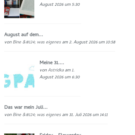
August 2026 um 5:30
August auf dem...
von
Bine &#124; was eigenes
am 2. August 2026 um 10:58
Meine 31....
von
Astridka
am 1.
August 2026 um 6:30
Das war mein Juli...
von
Bine &#124; was eigenes
am 31. Juli 2026 um 14:11