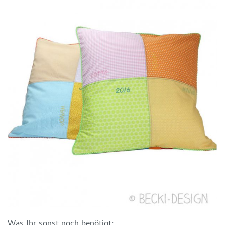
Was Ihr sonst noch benötigt: