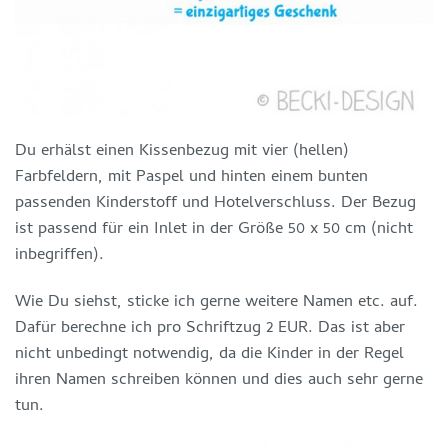
Du erhälst einen Kissenbezug mit vier (hellen)
Farbfeldern, mit Paspel und hinten einem bunten
passenden Kinderstoff und Hotelverschluss. Der Bezug
ist passend für ein Inlet in der Größe 50 x 50 cm (nicht
inbegriffen).
Wie Du siehst, sticke ich gerne weitere Namen etc. auf.
Dafür berechne ich pro Schriftzug 2 EUR. Das ist aber
nicht unbedingt notwendig, da die Kinder in der Regel
ihren Namen schreiben können und dies auch sehr gerne
tun.