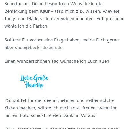
Schreibe mir Deine besonderen Wünsche in die
Bemerkung beim Kauf – lass mich z.B. wissen, wieviele
Jungs und Mädels sich verewigen möchten. Entsprechend
wähle ich die Farben.
Solltest Du vorher eine Frage haben, melde Dich gerne
über
shop@becki-design.de
.
Einen wunderschönen Tag wünsche ich Euch allen!
PS: solltet Ihr die Idee mitnehmen und selber solche
Kissen machen, würde ich mich total freuen, wenn Ihr
mir ein Foto schickt. Vielen Dank im Voraus!