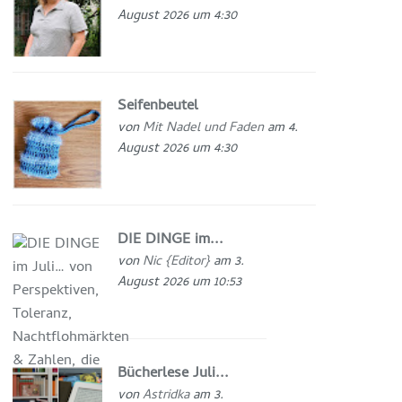
August 2026 um 4:30
Seifenbeutel
von
Mit Nadel und Faden
am 4.
August 2026 um 4:30
DIE DINGE im...
von
Nic {Editor}
am 3.
August 2026 um 10:53
Bücherlese Juli...
von
Astridka
am 3.