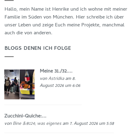
Hallo, mein Name ist Henrike und ich wohne mit meiner
Familie im Süden von München. Hier schreibe ich über
unser Leben und zeige Euch meine Projekte, manchmal
auch die von anderen.
BLOGS DENEN ICH FOLGE
Meine 31./32....
von
Astridka
am 8.
August 2026 um 6:06
Zucchini-Quiche:...
von
Bine &#124; was eigenes
am 7. August 2026 um 5:58