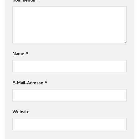
Kommentar
*
Name
*
E-Mail-Adresse
*
Website