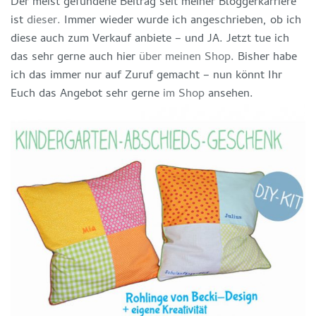
Der meist gefundene Beitrag seit meiner Bloggerkarriere
ist
dieser.
Immer wieder wurde ich angeschrieben, ob ich
diese auch zum Verkauf anbiete – und JA. Jetzt tue ich
das sehr gerne auch hier
über meinen Shop
. Bisher habe
ich das immer nur auf Zuruf gemacht – nun könnt Ihr
Euch das Angebot sehr gerne
im Shop
ansehen.