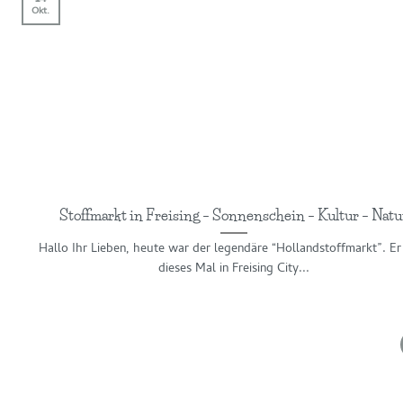
Okt.
Stoffmarkt in Freising – Sonnenschein – Kultur – Natu
Hallo Ihr Lieben, heute war der legendäre “Hollandstoffmarkt”. Er
dieses Mal in Freising City...