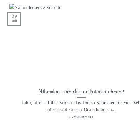
09
Juli
Nähmalen – eine kleine Fotoeinführung
Huhu, offensichtlich scheint das Thema Nähmalen für Euch se
interessant zu sein. Drum habe ich...
9 KOMMENTARE