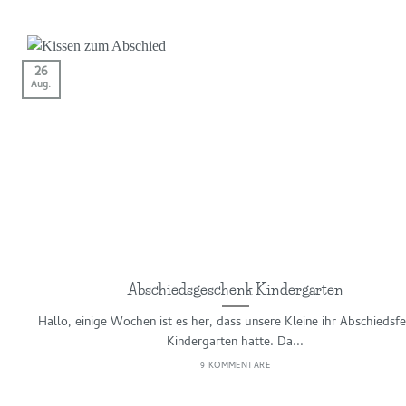
26
Aug.
Abschiedsgeschenk Kindergarten
Hallo, einige Wochen ist es her, dass unsere Kleine ihr Abschiedsfe
Kindergarten hatte. Da...
9 KOMMENTARE