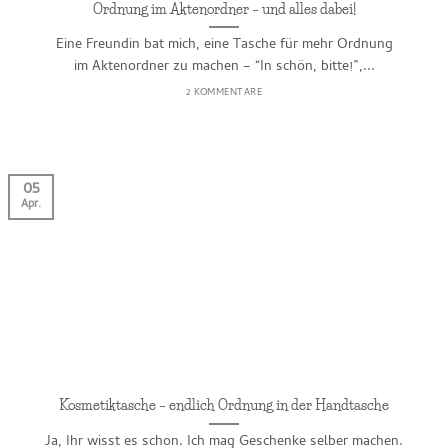
Ordnung im Aktenordner – und alles dabei!
Eine Freundin bat mich, eine Tasche für mehr Ordnung
im Aktenordner zu machen – “In schön, bitte!”,...
2 KOMMENTARE
05
Apr.
Kosmetiktasche – endlich Ordnung in der Handtasche
Ja, Ihr wisst es schon. Ich mag Geschenke selber machen.