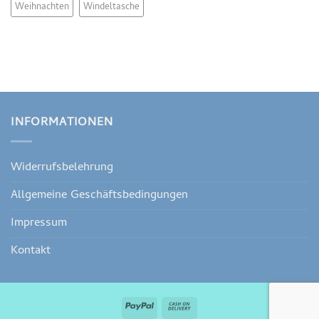
Weihnachten
Windeltasche
INFORMATIONEN
Widerrufsbelehrung
Allgemeine Geschäftsbedingungen
Impressum
Kontakt
PayPal
Cash