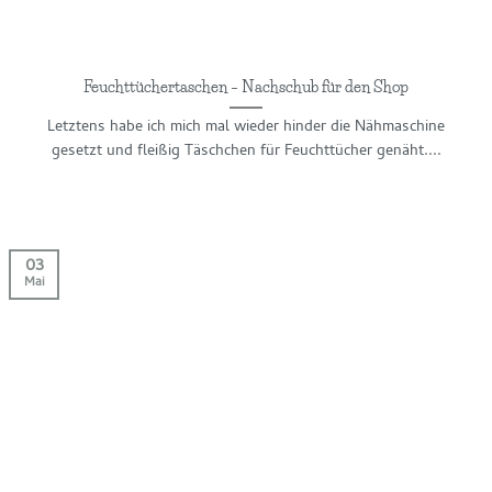
Feuchttüchertaschen – Nachschub für den Shop
Letztens habe ich mich mal wieder hinder die Nähmaschine
gesetzt und fleißig Täschchen für Feuchttücher genäht....
03
Mai