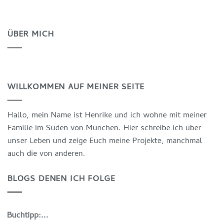
ÜBER MICH
WILLKOMMEN AUF MEINER SEITE
Hallo, mein Name ist Henrike und ich wohne mit meiner
Familie im Süden von München. Hier schreibe ich über
unser Leben und zeige Euch meine Projekte, manchmal
auch die von anderen.
BLOGS DENEN ICH FOLGE
Buchtipp:...