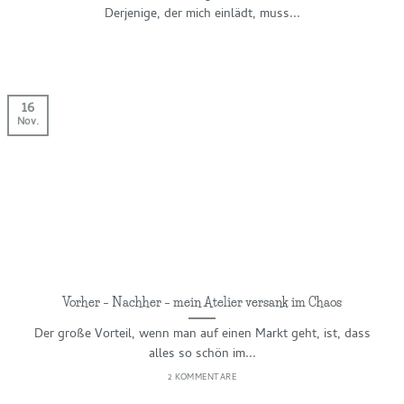
Derjenige, der mich einlädt, muss...
16
Nov.
Vorher – Nachher – mein Atelier versank im Chaos
Der große Vorteil, wenn man auf einen Markt geht, ist, dass
alles so schön im...
2 KOMMENTARE