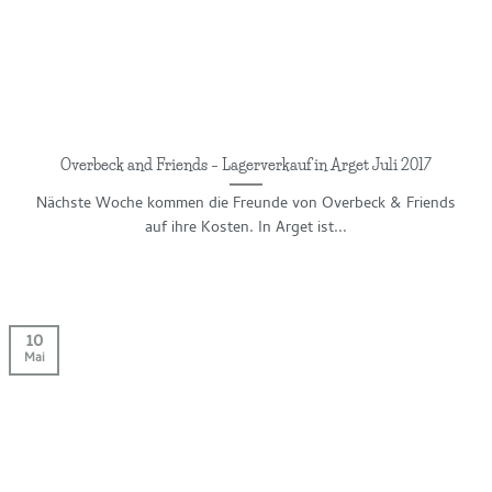
Overbeck and Friends – Lagerverkauf in Arget Juli 2017
Nächste Woche kommen die Freunde von Overbeck & Friends
auf ihre Kosten. In Arget ist...
10
Mai