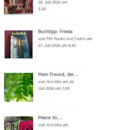
28. Juli 2026 um
5:20
Buchtipp: Frieda
von
Mit Nadel und Faden
am
27. Juli 2026 um 4:30
Mein Freund, der...
von
Astridka
am 26.
Juli 2026 um 7:00
Meine 30....
von
Astridka
am