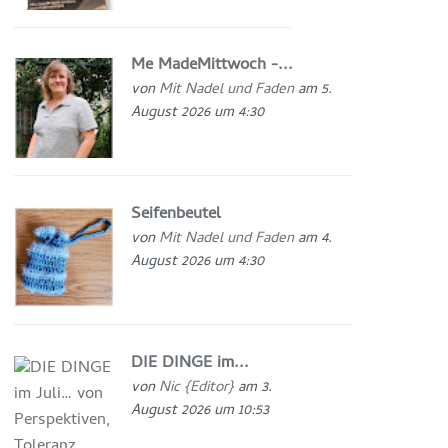
Me MadeMittwoch -...
von
Mit Nadel und Faden
am 5.
August 2026 um 4:30
Seifenbeutel
von
Mit Nadel und Faden
am 4.
August 2026 um 4:30
DIE DINGE im...
von
Nic {Editor}
am 3.
August 2026 um 10:53