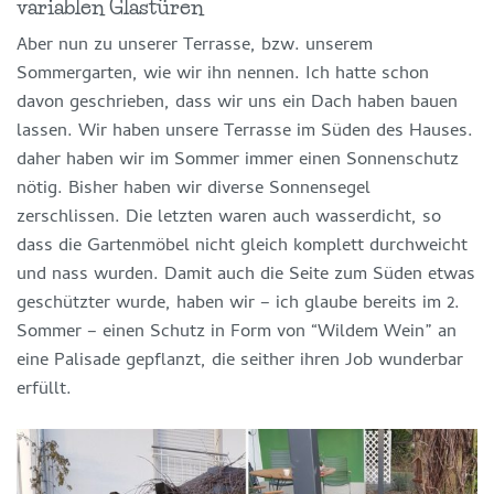
variablen Glastüren
Aber nun zu unserer Terrasse, bzw. unserem
Sommergarten, wie wir ihn nennen. Ich hatte schon
davon geschrieben, dass wir uns ein Dach haben bauen
lassen. Wir haben unsere Terrasse im Süden des Hauses.
daher haben wir im Sommer immer einen Sonnenschutz
nötig. Bisher haben wir diverse Sonnensegel
zerschlissen. Die letzten waren auch wasserdicht, so
dass die Gartenmöbel nicht gleich komplett durchweicht
und nass wurden. Damit auch die Seite zum Süden etwas
geschützter wurde, haben wir – ich glaube bereits im 2.
Sommer – einen Schutz in Form von “Wildem Wein” an
eine Palisade gepflanzt, die seither ihren Job wunderbar
erfüllt.