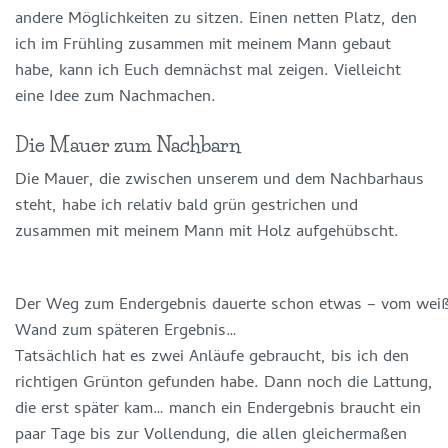
andere Möglichkeiten zu sitzen. Einen netten Platz, den
ich im Frühling zusammen mit meinem Mann gebaut
habe, kann ich Euch demnächst mal zeigen. Vielleicht
eine Idee zum Nachmachen.
Die Mauer zum Nachbarn
Die Mauer, die zwischen unserem und dem Nachbarhaus
steht, habe ich relativ bald grün gestrichen und
zusammen mit meinem Mann mit Holz aufgehübscht.
Der Weg zum Endergebnis dauerte schon etwas – vom weiß ü
Wand zum späteren Ergebnis…
Tatsächlich hat es zwei Anläufe gebraucht, bis ich den
richtigen Grünton gefunden habe. Dann noch die Lattung,
die erst später kam… manch ein Endergebnis braucht ein
paar Tage bis zur Vollendung, die allen gleichermaßen