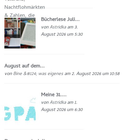
Bücherlese Juli...
von
Astridka
am 3.
August 2026 um 5:30
August auf dem...
von
Bine &#124; was eigenes
am 2. August 2026 um 10:58
Meine 31....
von
Astridka
am 1.
August 2026 um 6:30