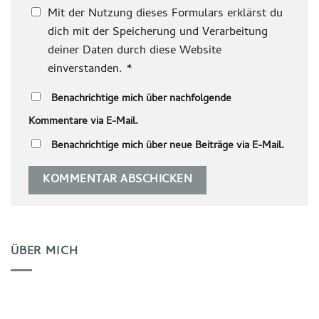
Mit der Nutzung dieses Formulars erklärst du
dich mit der Speicherung und Verarbeitung
deiner Daten durch diese Website
einverstanden.
*
Benachrichtige mich über nachfolgende
Kommentare via E-Mail.
Benachrichtige mich über neue Beiträge via E-Mail.
ÜBER MICH