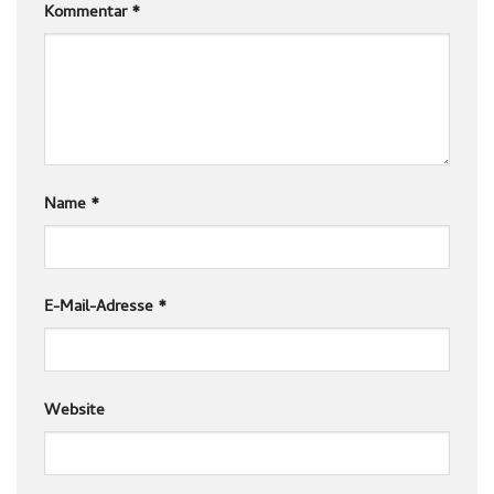
Kommentar
*
Name
*
E-Mail-Adresse
*
Website