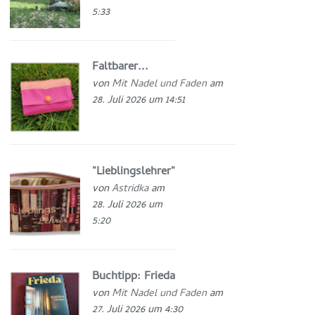
5:33
Faltbarer...
von
Mit Nadel und Faden
am
28. Juli 2026 um 14:51
"Lieblingslehrer"
von
Astridka
am
28. Juli 2026 um
5:20
Buchtipp: Frieda
von
Mit Nadel und Faden
am
27. Juli 2026 um 4:30