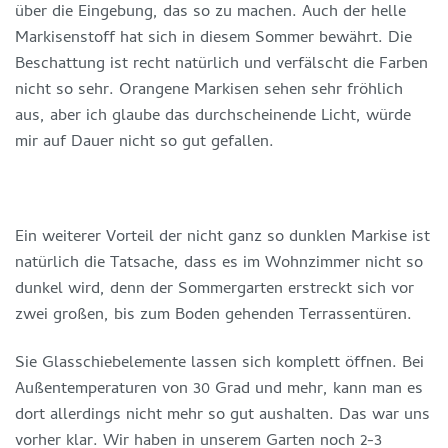
über die Eingebung, das so zu machen. Auch der helle
Markisenstoff hat sich in diesem Sommer bewährt. Die
Beschattung ist recht natürlich und verfälscht die Farben
nicht so sehr. Orangene Markisen sehen sehr fröhlich
aus, aber ich glaube das durchscheinende Licht, würde
mir auf Dauer nicht so gut gefallen.
Ein weiterer Vorteil der nicht ganz so dunklen Markise ist
natürlich die Tatsache, dass es im Wohnzimmer nicht so
dunkel wird, denn der Sommergarten erstreckt sich vor
zwei großen, bis zum Boden gehenden Terrassentüren.
Sie Glasschiebelemente lassen sich komplett öffnen. Bei
Außentemperaturen von 30 Grad und mehr, kann man es
dort allerdings nicht mehr so gut aushalten. Das war uns
vorher klar. Wir haben in unserem Garten noch 2-3