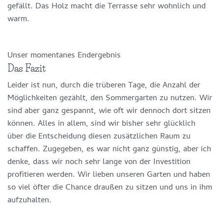
gefällt. Das Holz macht die Terrasse sehr wohnlich und
warm.
Unser momentanes Endergebnis
Das Fazit
Leider ist nun, durch die trüberen Tage, die Anzahl der
Möglichkeiten gezählt, den Sommergarten zu nutzen. Wir
sind aber ganz gespannt, wie oft wir dennoch dort sitzen
können. Alles in allem, sind wir bisher sehr glücklich
über die Entscheidung diesen zusätzlichen Raum zu
schaffen. Zugegeben, es war nicht ganz günstig, aber ich
denke, dass wir noch sehr lange von der Investition
profitieren werden. Wir lieben unseren Garten und haben
so viel öfter die Chance draußen zu sitzen und uns in ihm
aufzuhalten.