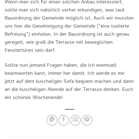
Wenn man sich für einen solchen Anbau interessiert,
sollte man sich natürlich vorher erkundigen, was laut
Bauordnung der Gemeinde möglich ist. Auch wir mussten
uns hier die Genehmigung der Gemeinde (“eine isolierte
Befreiung”) einholen. In der Bauordnung ist auch genau
geregelt, wie groß die Terrasse mit beweglichen
Fenstertüren sein darf.
Sollte nun jemand Fragen haben, die ich eventuell
beantworten kann, immer her damit. Ich werde es mir
jetzt auf dem kuscheligen Sofa bequem machen und dann
an die kuscheligen Abende auf der Terrasse denken. Euch
ein schönes Wochenende!