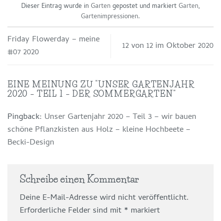
Dieser Eintrag wurde in
Garten
gepostet und markiert
Garten
,
Gartenimpressionen
.
Friday Flowerday – meine
12 von 12 im Oktober 2020
#07 2020
EINE MEINUNG ZU “
UNSER GARTENJAHR
2020 – TEIL 1 – DER SOMMERGARTEN
”
Pingback:
Unser Gartenjahr 2020 – Teil 3 – wir bauen
schöne Pflanzkisten aus Holz – kleine Hochbeete –
Becki-Design
Schreibe einen Kommentar
Deine E-Mail-Adresse wird nicht veröffentlicht.
Erforderliche Felder sind mit
*
markiert