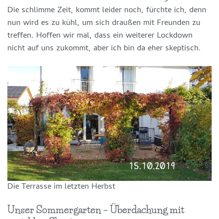
Die schlimme Zeit, kommt leider noch, fürchte ich, denn
nun wird es zu kühl, um sich draußen mit Freunden zu
treffen. Hoffen wir mal, dass ein weiterer Lockdown
nicht auf uns zukommt, aber ich bin da eher skeptisch.
Die Terrasse im letzten Herbst
Unser Sommergarten – Überdachung mit