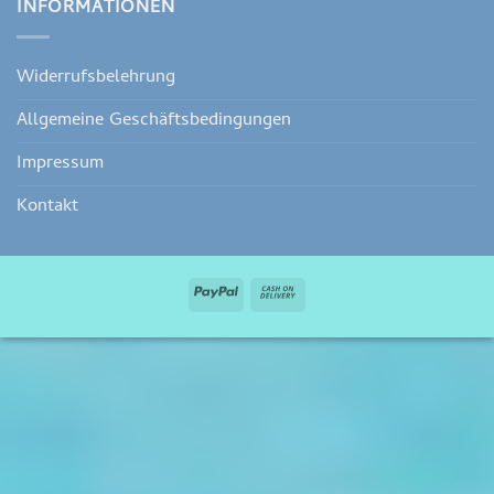
INFORMATIONEN
Widerrufsbelehrung
Allgemeine Geschäftsbedingungen
Impressum
Kontakt
PayPal
Cash
On
Delivery