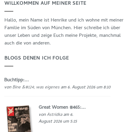
WILLKOMMEN AUF MEINER SEITE
Hallo, mein Name ist Henrike und ich wohne mit meiner
Familie im Süden von München. Hier schreibe ich über
unser Leben und zeige Euch meine Projekte, manchmal
auch die von anderen.
BLOGS DENEN ICH FOLGE
Buchtipp:...
von
Bine &#124; was eigenes
am 6. August 2026 um 8:10
Great Women #465:...
von
Astridka
am 6.
August 2026 um 5:15