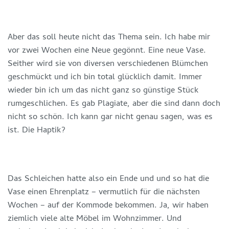
Aber das soll heute nicht das Thema sein. Ich habe mir
vor zwei Wochen eine Neue gegönnt. Eine neue Vase.
Seither wird sie von diversen verschiedenen Blümchen
geschmückt und ich bin total glücklich damit. Immer
wieder bin ich um das nicht ganz so günstige Stück
rumgeschlichen. Es gab Plagiate, aber die sind dann doch
nicht so schön. Ich kann gar nicht genau sagen, was es
ist. Die Haptik?
Das Schleichen hatte also ein Ende und und so hat die
Vase einen Ehrenplatz – vermutlich für die nächsten
Wochen – auf der Kommode bekommen. Ja, wir haben
ziemlich viele alte Möbel im Wohnzimmer. Und