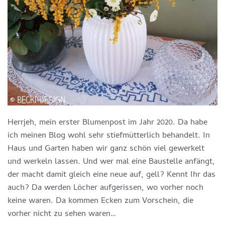
Herrjeh, mein erster Blumenpost im Jahr 2020. Da habe
ich meinen Blog wohl sehr stiefmütterlich behandelt. In
Haus und Garten haben wir ganz schön viel gewerkelt
und werkeln lassen. Und wer mal eine Baustelle anfängt,
der macht damit gleich eine neue auf, gell? Kennt Ihr das
auch? Da werden Löcher aufgerissen, wo vorher noch
keine waren. Da kommen Ecken zum Vorschein, die
vorher nicht zu sehen waren…