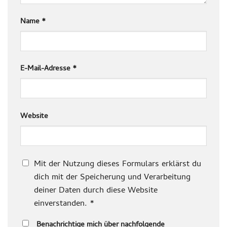
Name
*
E-Mail-Adresse
*
Website
Mit der Nutzung dieses Formulars erklärst du
dich mit der Speicherung und Verarbeitung
deiner Daten durch diese Website
einverstanden.
*
Benachrichtige mich über nachfolgende