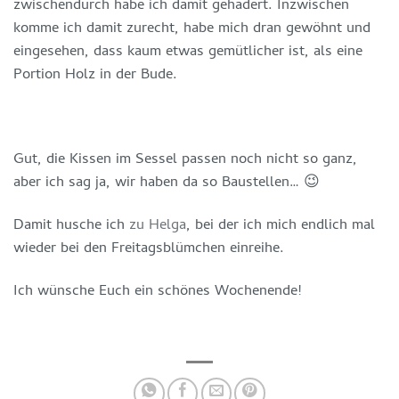
zwischendurch habe ich damit gehadert. Inzwischen
komme ich damit zurecht, habe mich dran gewöhnt und
eingesehen, dass kaum etwas gemütlicher ist, als eine
Portion Holz in der Bude.
Gut, die Kissen im Sessel passen noch nicht so ganz,
aber ich sag ja, wir haben da so Baustellen… 😉
Damit husche ich
zu Helga
, bei der ich mich endlich mal
wieder bei den Freitagsblümchen einreihe.
Ich wünsche Euch ein schönes Wochenende!