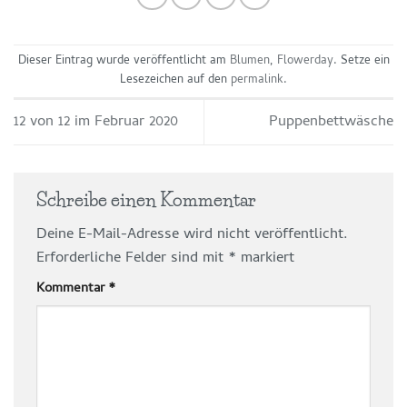
Dieser Eintrag wurde veröffentlicht am
Blumen
,
Flowerday
. Setze ein
Lesezeichen auf den
permalink
.
12 von 12 im Februar 2020
Puppenbettwäsche
Schreibe einen Kommentar
Deine E-Mail-Adresse wird nicht veröffentlicht.
Erforderliche Felder sind mit
*
markiert
Kommentar
*