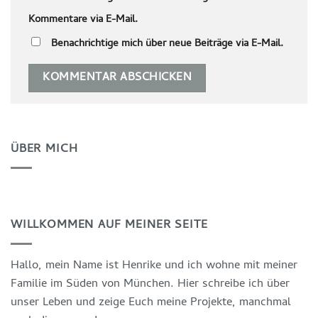
Kommentare via E-Mail.
Benachrichtige mich über neue Beiträge via E-Mail.
ÜBER MICH
WILLKOMMEN AUF MEINER SEITE
Hallo, mein Name ist Henrike und ich wohne mit meiner
Familie im Süden von München. Hier schreibe ich über
unser Leben und zeige Euch meine Projekte, manchmal