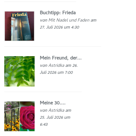
Buchtipp: Frieda
von
Mit Nadel und Faden
am
27. Juli 2026 um 4:30
Mein Freund, der...
von
Astridka
am 26.
Juli 2026 um 7:00
Meine 30....
von
Astridka
am
25. Juli 2026 um
6:43