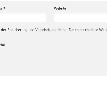
sse
*
Website
it der Speicherung und Verarbeitung deiner Daten durch diese Web
Mail.