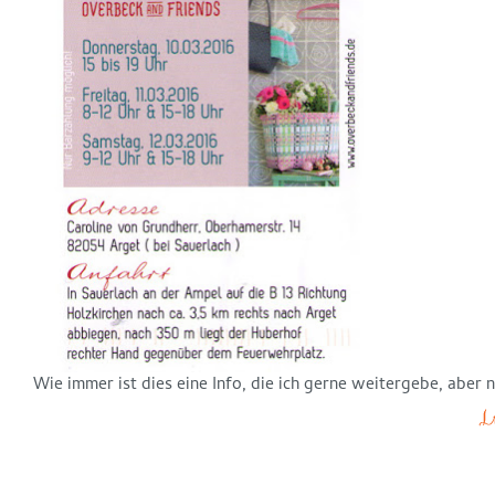
Wie immer ist dies eine Info, die ich gerne weitergebe, aber 