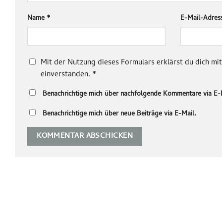
Name
*
E-Mail-Adre
Mit der Nutzung dieses Formulars erklärst du dich m
einverstanden.
*
Benachrichtige mich über nachfolgende Kommentare via E-
Benachrichtige mich über neue Beiträge via E-Mail.