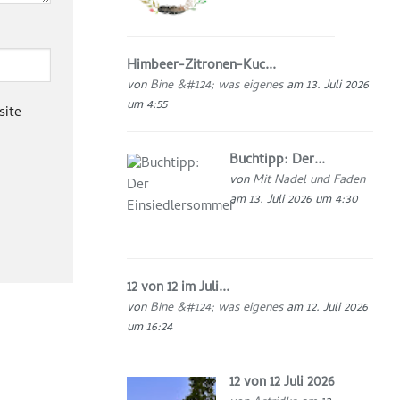
Himbeer-Zitronen-Kuc...
von
Bine &#124; was eigenes
am 13. Juli 2026
um 4:55
site
Buchtipp: Der...
von
Mit Nadel und Faden
am 13. Juli 2026 um 4:30
12 von 12 im Juli...
von
Bine &#124; was eigenes
am 12. Juli 2026
um 16:24
12 von 12 Juli 2026