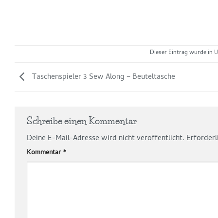
Dieser Eintrag wurde in
U
Taschenspieler 3 Sew Along – Beuteltasche
Schreibe einen Kommentar
Deine E-Mail-Adresse wird nicht veröffentlicht.
Erforderl
Kommentar
*