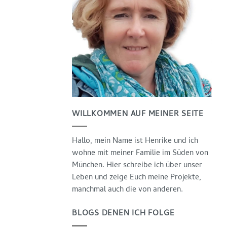
WILLKOMMEN AUF MEINER SEITE
Hallo, mein Name ist Henrike und ich
wohne mit meiner Familie im Süden von
München. Hier schreibe ich über unser
Leben und zeige Euch meine Projekte,
manchmal auch die von anderen.
BLOGS DENEN ICH FOLGE