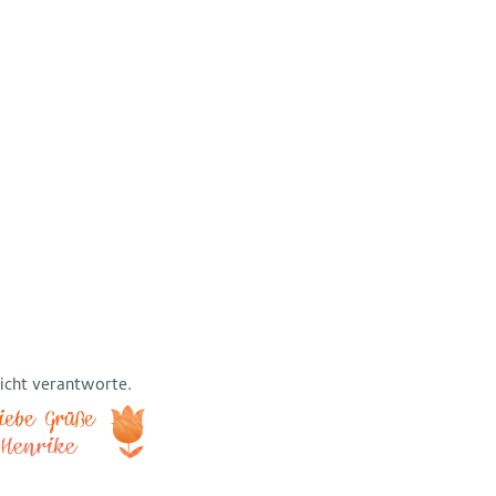
nicht verantworte.