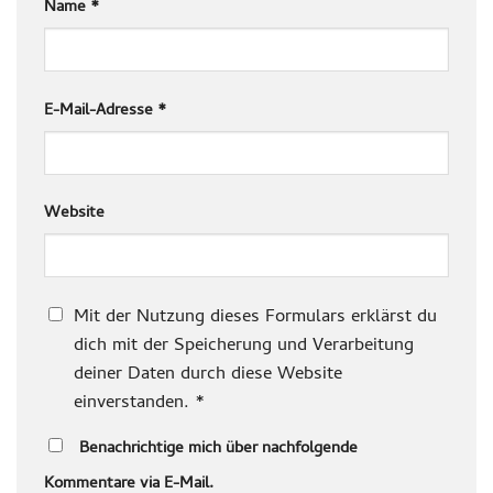
Name
*
E-Mail-Adresse
*
Website
Mit der Nutzung dieses Formulars erklärst du
dich mit der Speicherung und Verarbeitung
deiner Daten durch diese Website
einverstanden.
*
Benachrichtige mich über nachfolgende
Kommentare via E-Mail.