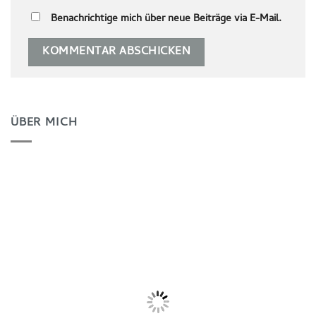
Benachrichtige mich über neue Beiträge via E-Mail.
ÜBER MICH