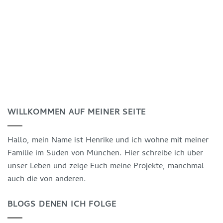
WILLKOMMEN AUF MEINER SEITE
Hallo, mein Name ist Henrike und ich wohne mit meiner
Familie im Süden von München. Hier schreibe ich über
unser Leben und zeige Euch meine Projekte, manchmal
auch die von anderen.
BLOGS DENEN ICH FOLGE