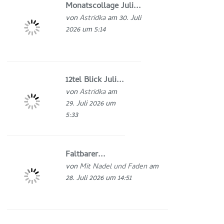
Monatscollage Juli...
von
Astridka
am 30. Juli
2026 um 5:14
12tel Blick Juli...
von
Astridka
am
29. Juli 2026 um
5:33
Faltbarer...
von
Mit Nadel und Faden
am
28. Juli 2026 um 14:51