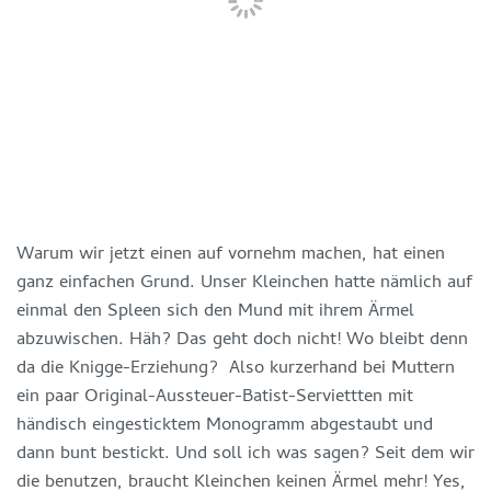
Warum wir jetzt einen auf vornehm machen, hat einen
ganz einfachen Grund. Unser Kleinchen hatte nämlich auf
einmal den Spleen sich den Mund mit ihrem Ärmel
abzuwischen. Häh? Das geht doch nicht! Wo bleibt denn
da die Knigge-Erziehung? Also kurzerhand bei Muttern
ein paar Original-Aussteuer-Batist-Serviettten mit
händisch eingesticktem Monogramm abgestaubt und
dann bunt bestickt. Und soll ich was sagen? Seit dem wir
die benutzen, braucht Kleinchen keinen Ärmel mehr! Yes,