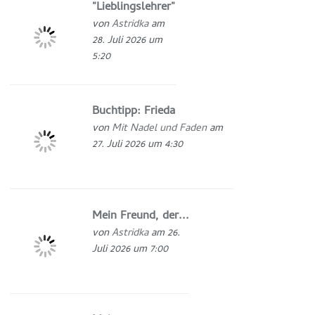
"Lieblingslehrer"
von
Astridka
am
28. Juli 2026 um
5:20
Buchtipp: Frieda
von
Mit Nadel und Faden
am
27. Juli 2026 um 4:30
Mein Freund, der...
von
Astridka
am 26.
Juli 2026 um 7:00