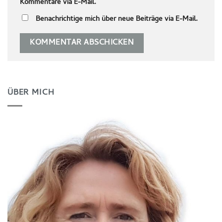
Kommentare via E-Mail.
Benachrichtige mich über neue Beiträge via E-Mail.
ÜBER MICH