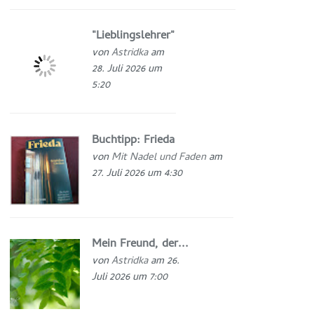
"Lieblingslehrer"
von
Astridka
am
28. Juli 2026 um
5:20
Buchtipp: Frieda
von
Mit Nadel und Faden
am
27. Juli 2026 um 4:30
Mein Freund, der...
von
Astridka
am 26.
Juli 2026 um 7:00