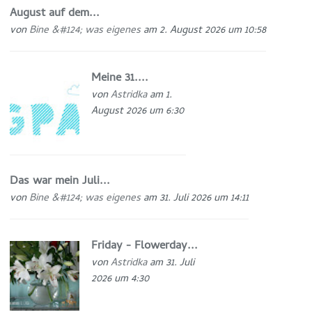
August auf dem...
von
Bine &#124; was eigenes
am 2. August 2026 um 10:58
Meine 31....
von
Astridka
am 1.
August 2026 um 6:30
Das war mein Juli...
von
Bine &#124; was eigenes
am 31. Juli 2026 um 14:11
Friday - Flowerday...
von
Astridka
am 31. Juli
2026 um 4:30