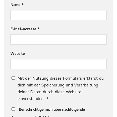
Name
*
E-Mail-Adresse
*
Website
Mit der Nutzung dieses Formulars erklärst du
dich mit der Speicherung und Verarbeitung
deiner Daten durch diese Website
einverstanden.
*
Benachrichtige mich über nachfolgende