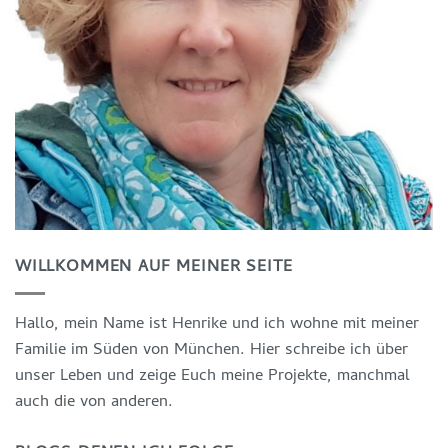
WILLKOMMEN AUF MEINER SEITE
Hallo, mein Name ist Henrike und ich wohne mit meiner
Familie im Süden von München. Hier schreibe ich über
unser Leben und zeige Euch meine Projekte, manchmal
auch die von anderen.