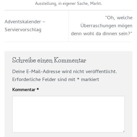
Ausstellung
,
in eigener Sache
,
Markt
.
“Oh, welche
Adventskalender –
Überraschungen mögen
Serviervorschlag
denn wohl da dinnen sein?”
Schreibe einen Kommentar
Deine E-Mail-Adresse wird nicht veröffentlicht.
Erforderliche Felder sind mit
*
markiert
Kommentar
*