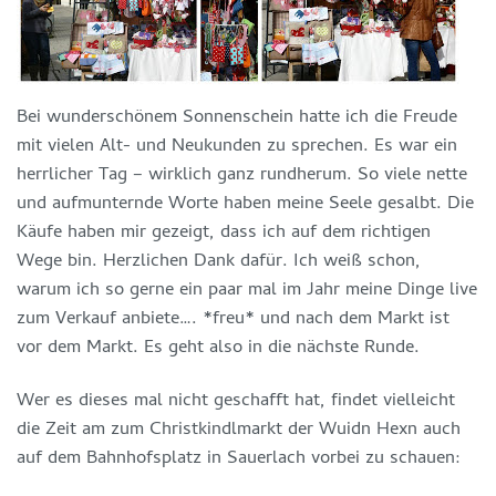
Bei wunderschönem Sonnenschein hatte ich die Freude
mit vielen Alt- und Neukunden zu sprechen. Es war ein
herrlicher Tag – wirklich ganz rundherum. So viele nette
und aufmunternde Worte haben meine Seele gesalbt. Die
Käufe haben mir gezeigt, dass ich auf dem richtigen
Wege bin. Herzlichen Dank dafür. Ich weiß schon,
warum ich so gerne ein paar mal im Jahr meine Dinge live
zum Verkauf anbiete…. *freu* und nach dem Markt ist
vor dem Markt. Es geht also in die nächste Runde.
Wer es dieses mal nicht geschafft hat, findet vielleicht
die Zeit am zum Christkindlmarkt der Wuidn Hexn auch
auf dem Bahnhofsplatz in Sauerlach vorbei zu schauen: