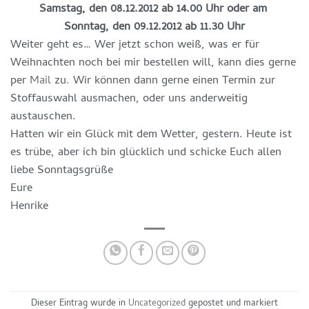
Samstag, den 08.12.2012 ab 14.00 Uhr oder am
Sonntag, den 09.12.2012 ab 11.30 Uhr
Weiter geht es… Wer jetzt schon weiß, was er für
Weihnachten noch bei mir bestellen will, kann dies gerne
per
Mail
zu. Wir können dann gerne einen Termin zur
Stoffauswahl ausmachen, oder uns anderweitig
austauschen.
Hatten wir ein Glück mit dem Wetter, gestern. Heute ist
es trübe, aber ich bin glücklich und schicke Euch allen
liebe Sonntagsgrüße
Eure
Henrike
Dieser Eintrag wurde in
Uncategorized
gepostet und markiert