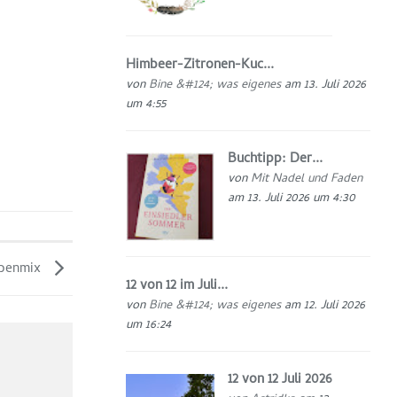
Himbeer-Zitronen-Kuc...
von
Bine &#124; was eigenes
am 13. Juli 2026
um 4:55
Buchtipp: Der...
von
Mit Nadel und Faden
am 13. Juli 2026 um 4:30
rbenmix
12 von 12 im Juli...
von
Bine &#124; was eigenes
am 12. Juli 2026
um 16:24
12 von 12 Juli 2026