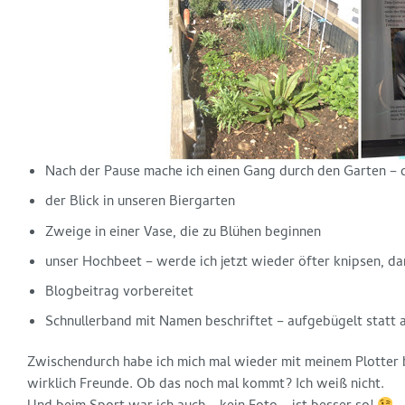
Nach der Pause mache ich einen Gang durch den Garten – d
der Blick in unseren Biergarten
Zweige in einer Vase, die zu Blühen beginnen
unser Hochbeet – werde ich jetzt wieder öfter knipsen, da
Blogbeitrag vorbereitet
Schnullerband mit Namen beschriftet – aufgebügelt statt 
Zwischendurch habe ich mich mal wieder mit meinem Plotter 
wirklich Freunde. Ob das noch mal kommt? Ich weiß nicht.