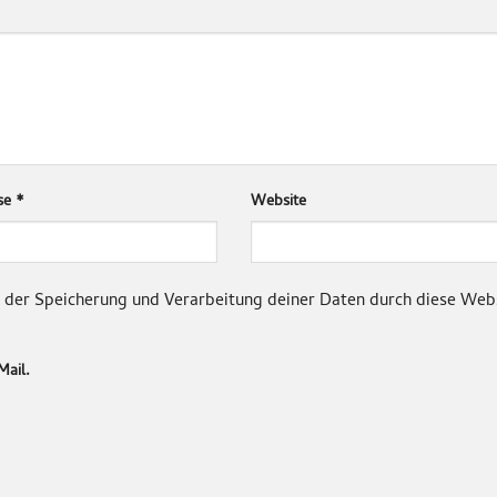
sse
*
Website
it der Speicherung und Verarbeitung deiner Daten durch diese Web
Mail.