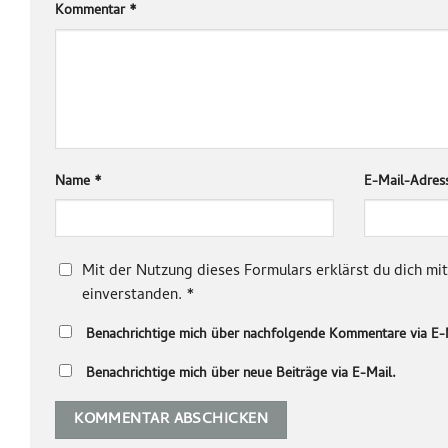
Kommentar
*
Name
*
E-Mail-Adre
Mit der Nutzung dieses Formulars erklärst du dich m
einverstanden.
*
Benachrichtige mich über nachfolgende Kommentare via E-
Benachrichtige mich über neue Beiträge via E-Mail.