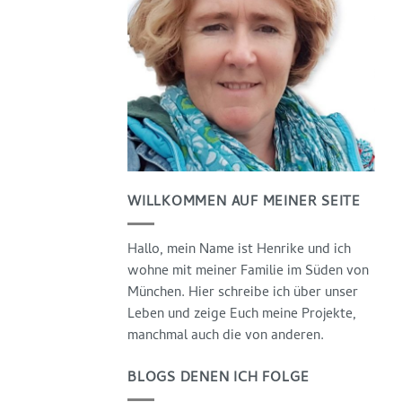
WILLKOMMEN AUF MEINER SEITE
Hallo, mein Name ist Henrike und ich
wohne mit meiner Familie im Süden von
München. Hier schreibe ich über unser
Leben und zeige Euch meine Projekte,
manchmal auch die von anderen.
BLOGS DENEN ICH FOLGE