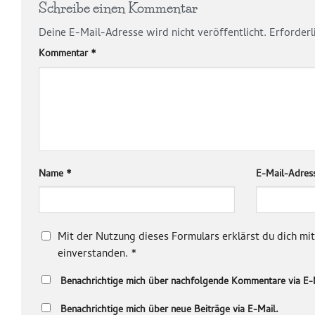
Schreibe einen Kommentar
Deine E-Mail-Adresse wird nicht veröffentlicht.
Erforderl
Kommentar
*
Name
*
E-Mail-Adre
Mit der Nutzung dieses Formulars erklärst du dich m
einverstanden.
*
Benachrichtige mich über nachfolgende Kommentare via E-
Benachrichtige mich über neue Beiträge via E-Mail.