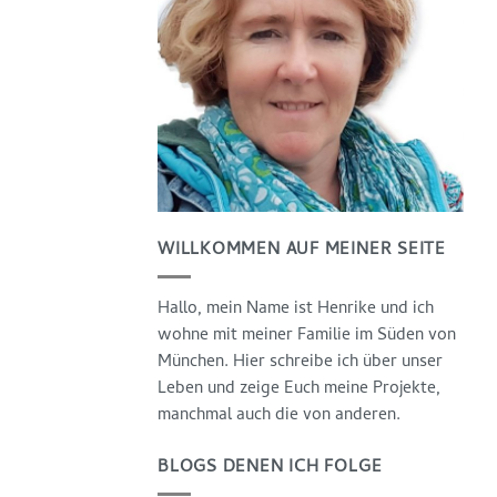
WILLKOMMEN AUF MEINER SEITE
Hallo, mein Name ist Henrike und ich
wohne mit meiner Familie im Süden von
München. Hier schreibe ich über unser
Leben und zeige Euch meine Projekte,
manchmal auch die von anderen.
BLOGS DENEN ICH FOLGE