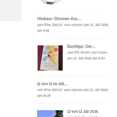
Himbeer-Zitronen-Kuc...
von
Bine &#124; was eigenes
am 13. Juli 2026
um 4:55
Buchtipp: Der...
von
Mit Nadel und Faden
am 13. Juli 2026 um 4:30
12 von 12 im Juli...
von
Bine &#124; was eigenes
am 12. Juli 2026
um 16:24
12 von 12 Juli 2026