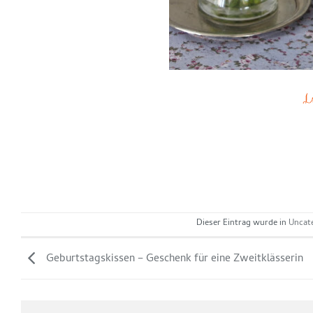
Dieser Eintrag wurde in
Uncat
Geburtstagskissen – Geschenk für eine Zweitklässerin