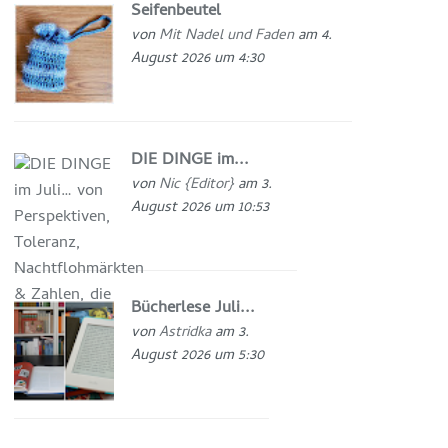
Seifenbeutel
von
Mit Nadel und Faden
am 4.
August 2026 um 4:30
DIE DINGE im...
von
Nic {Editor}
am 3.
August 2026 um 10:53
Bücherlese Juli...
von
Astridka
am 3.
August 2026 um 5:30