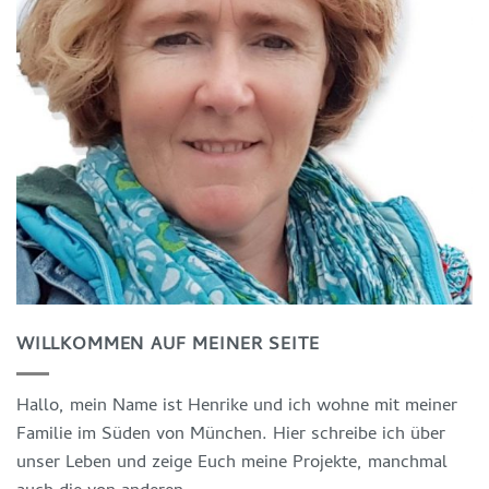
WILLKOMMEN AUF MEINER SEITE
Hallo, mein Name ist Henrike und ich wohne mit meiner
Familie im Süden von München. Hier schreibe ich über
unser Leben und zeige Euch meine Projekte, manchmal