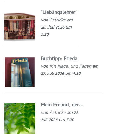
"Lieblingslehrer"
von
Astridka
am
28. Juli 2026 um
5:20
Buchtipp: Frieda
von
Mit Nadel und Faden
am
27. Juli 2026 um 4:30
Mein Freund, der...
von
Astridka
am 26.
Juli 2026 um 7:00