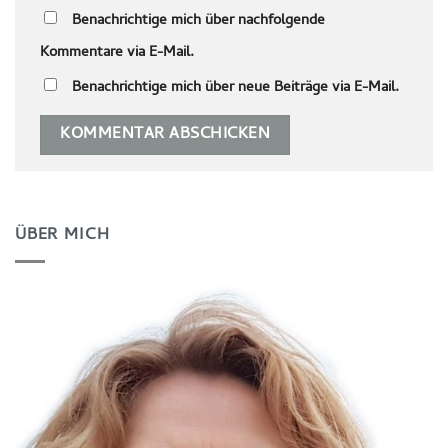
Benachrichtige mich über nachfolgende
Kommentare via E-Mail.
Benachrichtige mich über neue Beiträge via E-Mail.
ÜBER MICH