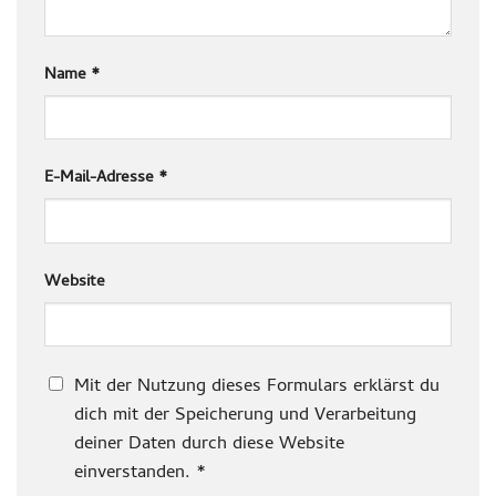
Name
*
E-Mail-Adresse
*
Website
Mit der Nutzung dieses Formulars erklärst du
dich mit der Speicherung und Verarbeitung
deiner Daten durch diese Website
einverstanden.
*