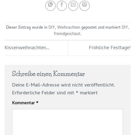
Dieser Eintrag wurde in
DIY
,
Weihnachten
gepostet und markiert
DIY
,
fremdgeschaut
.
Kissenweihnachten…
Fröhliche Festtage!
Schreibe einen Kommentar
Deine E-Mail-Adresse wird nicht veröffentlicht.
Erforderliche Felder sind mit
*
markiert
Kommentar
*