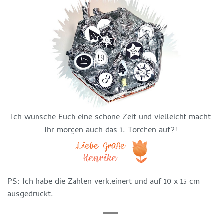
Ich wünsche Euch eine schöne Zeit und vielleicht macht
Ihr morgen auch das 1. Törchen auf?!
PS: Ich habe die Zahlen verkleinert und auf 10 x 15 cm
ausgedruckt.