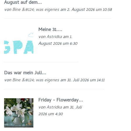
August auf dem...
von
Bine &#124; was eigenes
am 2. August 2026 um 10:58
Meine 31....
von
Astridka
am 1.
August 2026 um 6:30
Das war mein Juli...
von
Bine &#124; was eigenes
am 31. Juli 2026 um 14:11
Friday - Flowerday...
von
Astridka
am 31. Juli
2026 um 4:30