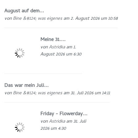
August auf dem...
von
Bine &#124; was eigenes
am 2. August 2026 um 10:58
Meine 31....
von
Astridka
am 1.
August 2026 um 6:30
Das war mein Juli...
von
Bine &#124; was eigenes
am 31. Juli 2026 um 14:11
Friday - Flowerday...
von
Astridka
am 31. Juli
2026 um 4:30