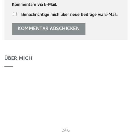
Kommentare via E-Mail.
Benachrichtige mich über neue Beiträge via E-Mail.
ÜBER MICH