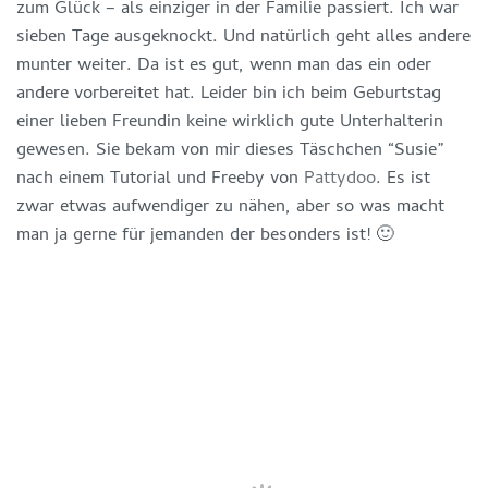
zum Glück – als einziger in der Familie passiert. Ich war
sieben Tage ausgeknockt. Und natürlich geht alles andere
munter weiter. Da ist es gut, wenn man das ein oder
andere vorbereitet hat. Leider bin ich beim Geburtstag
einer lieben Freundin keine wirklich gute Unterhalterin
gewesen. Sie bekam von mir dieses Täschchen “Susie”
nach einem Tutorial und Freeby von
Pattydoo
. Es ist
zwar etwas aufwendiger zu nähen, aber so was macht
man ja gerne für jemanden der besonders ist! 🙂