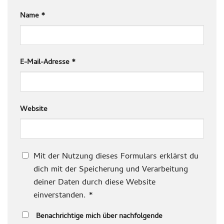
Name
*
E-Mail-Adresse
*
Website
Mit der Nutzung dieses Formulars erklärst du
dich mit der Speicherung und Verarbeitung
deiner Daten durch diese Website
einverstanden.
*
Benachrichtige mich über nachfolgende