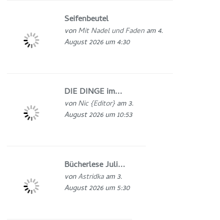
Seifenbeutel
von
Mit Nadel und Faden
am 4.
August 2026 um 4:30
DIE DINGE im...
von
Nic {Editor}
am 3.
August 2026 um 10:53
Bücherlese Juli...
von
Astridka
am 3.
August 2026 um 5:30