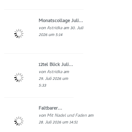
Monatscollage Juli...
von
Astridka
am 30. Juli
2026 um 5:14
12tel Blick Juli...
von
Astridka
am
29. Juli 2026 um
5:33
Faltbarer...
von
Mit Nadel und Faden
am
28. Juli 2026 um 14:51