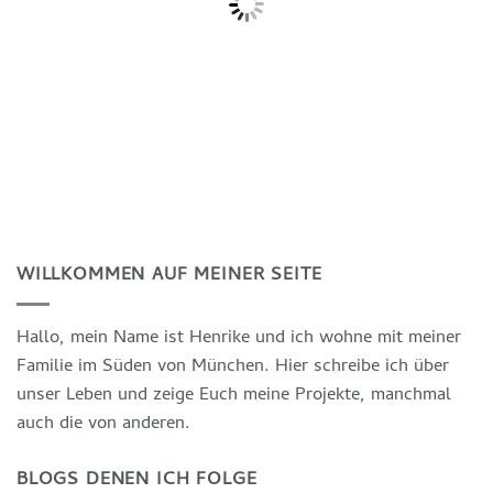
WILLKOMMEN AUF MEINER SEITE
Hallo, mein Name ist Henrike und ich wohne mit meiner
Familie im Süden von München. Hier schreibe ich über
unser Leben und zeige Euch meine Projekte, manchmal
auch die von anderen.
BLOGS DENEN ICH FOLGE