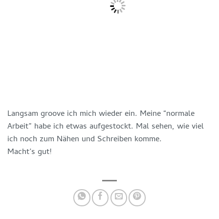
Langsam groove ich mich wieder ein. Meine “normale
Arbeit” habe ich etwas aufgestockt. Mal sehen, wie viel
ich noch zum Nähen und Schreiben komme.
Macht’s gut!