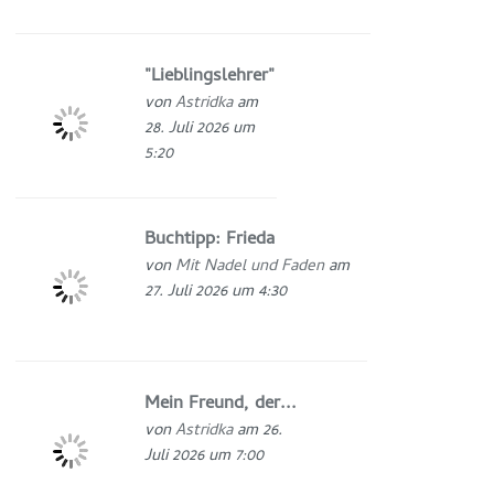
"Lieblingslehrer"
von
Astridka
am
28. Juli 2026 um
5:20
Buchtipp: Frieda
von
Mit Nadel und Faden
am
27. Juli 2026 um 4:30
Mein Freund, der...
von
Astridka
am 26.
Juli 2026 um 7:00