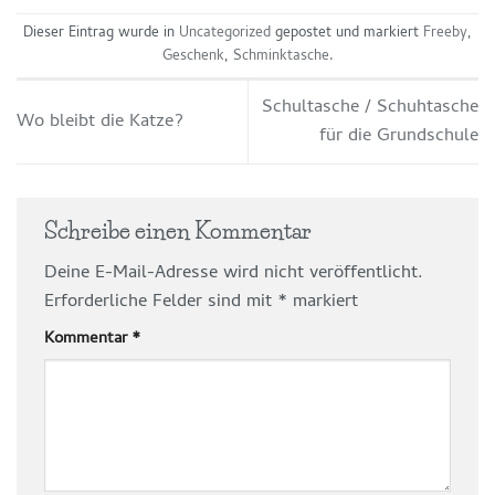
Dieser Eintrag wurde in
Uncategorized
gepostet und markiert
Freeby
,
Geschenk
,
Schminktasche
.
Schultasche / Schuhtasche
Wo bleibt die Katze?
für die Grundschule
Schreibe einen Kommentar
Deine E-Mail-Adresse wird nicht veröffentlicht.
Erforderliche Felder sind mit
*
markiert
Kommentar
*