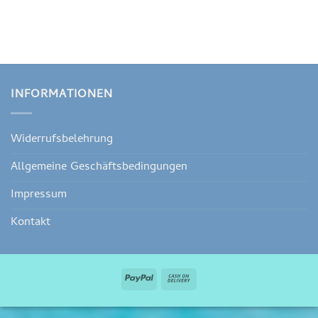
INFORMATIONEN
Widerrufsbelehrung
Allgemeine Geschäftsbedingungen
Impressum
Kontakt
PayPal
Cash
On
Delivery