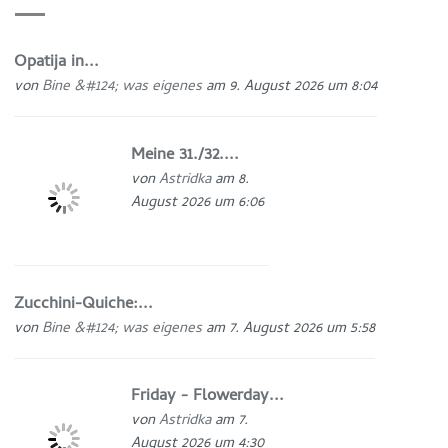
Opatija in...
von
Bine &#124; was eigenes
am 9. August 2026 um 8:04
Meine 31./32....
von
Astridka
am 8.
August 2026 um 6:06
Zucchini-Quiche:...
von
Bine &#124; was eigenes
am 7. August 2026 um 5:58
Friday - Flowerday...
von
Astridka
am 7.
August 2026 um 4:30