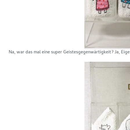
Na, war das mal eine super Geistesgegenwärtigkeit? Ja, Eigenl