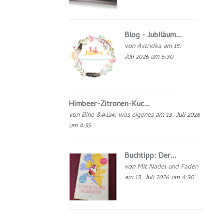
Blog - Jubiläum...
von
Astridka
am 15.
Juli 2026 um 5:30
Himbeer-Zitronen-Kuc...
von
Bine &#124; was eigenes
am 13. Juli 2026
um 4:55
Buchtipp: Der...
von
Mit Nadel und Faden
am 13. Juli 2026 um 4:30