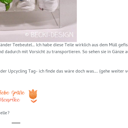
änder Teebeutel… Ich habe diese Teile wirklich aus dem Müll gefis
 dadurch mit Vorsicht zu transportieren. So sehen sie in Gänze a
der Upcycling Tag- ich finde das wäre doch was…. (gehe weiter v
elle?