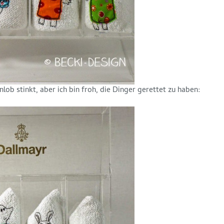
ob stinkt, aber ich bin froh, die Dinger gerettet zu haben: