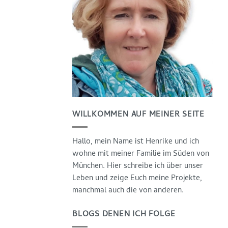
WILLKOMMEN AUF MEINER SEITE
Hallo, mein Name ist Henrike und ich
wohne mit meiner Familie im Süden von
München. Hier schreibe ich über unser
Leben und zeige Euch meine Projekte,
manchmal auch die von anderen.
BLOGS DENEN ICH FOLGE