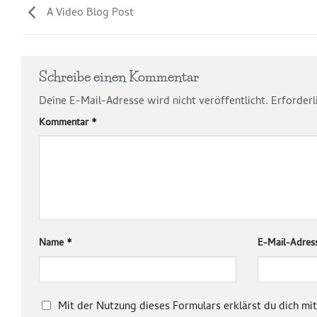
A Video Blog Post
Schreibe einen Kommentar
Deine E-Mail-Adresse wird nicht veröffentlicht.
Erforderl
Kommentar
*
Name
*
E-Mail-Adre
Mit der Nutzung dieses Formulars erklärst du dich m