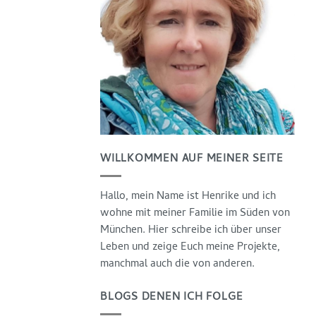
WILLKOMMEN AUF MEINER SEITE
Hallo, mein Name ist Henrike und ich
wohne mit meiner Familie im Süden von
München. Hier schreibe ich über unser
Leben und zeige Euch meine Projekte,
manchmal auch die von anderen.
BLOGS DENEN ICH FOLGE