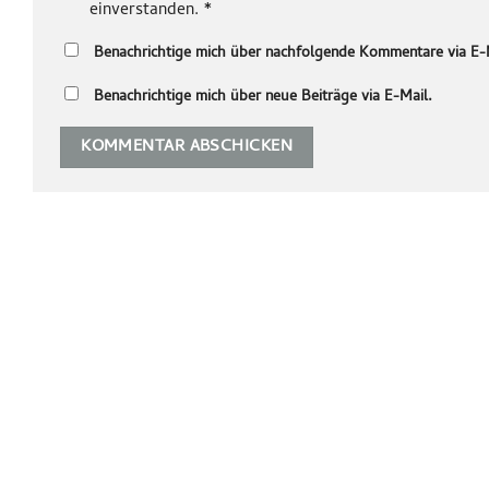
einverstanden.
*
Benachrichtige mich über nachfolgende Kommentare via E-
Benachrichtige mich über neue Beiträge via E-Mail.