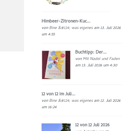
Himbeer-Zitronen-Kuc...
von
Bine &#124; was eigenes
am 13. Juli 2026
um 4:55
Buchtipp: Der...
von
Mit Nadel und Faden
am 13. Juli 2026 um 4:30
12 von 12 im Juli...
von
Bine &#124; was eigenes
am 12. Juli 2026
um 16:24
12 von 12 Juli 2026