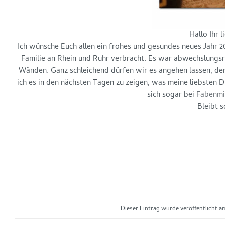
Hallo Ihr 
Ich wünsche Euch allen ein frohes und gesundes neues Jahr 20
Familie an Rhein und Ruhr verbracht. Es war abwechslungsr
Wänden. Ganz schleichend dürfen wir es angehen lassen, denn w
ich es in den nächsten Tagen zu zeigen, was meine liebsten D
sich sogar bei
Fabenmi
Bleibt 
Dieser Eintrag wurde veröffentlicht 