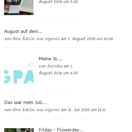
August 2026 um 5:30
August auf dem...
von
Bine &#124; was eigenes
am 2. August 2026 um 10:58
Meine 31....
von
Astridka
am 1.
August 2026 um 6:30
Das war mein Juli...
von
Bine &#124; was eigenes
am 31. Juli 2026 um 14:11
Friday - Flowerday...