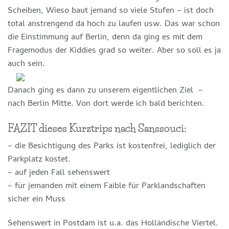
Scheiben, Wieso baut jemand so viele Stufen – ist doch
total anstrengend da hoch zu laufen usw. Das war schon
die Einstimmung auf Berlin, denn da ging es mit dem
Fragemodus der Kiddies grad so weiter. Aber so soll es ja
auch sein.
Danach ging es dann zu unserem eigentlichen Ziel –
nach Berlin Mitte. Von dort werde ich bald berichten.
FAZIT dieses Kurztrips nach Sanssouci:
– die Besichtigung des Parks ist kostenfrei, lediglich der
Parkplatz kostet.
– auf jeden Fall sehenswert
– für jemanden mit einem Faible für Parklandschaften
sicher ein Muss
Sehenswert in Postdam ist u.a. das Holländische Viertel.