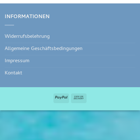
INFORMATIONEN
Widerrufsbelehrung
Allgemeine Geschäftsbedingungen
Impressum
Kontakt
PayPal
Cash
On
Delivery