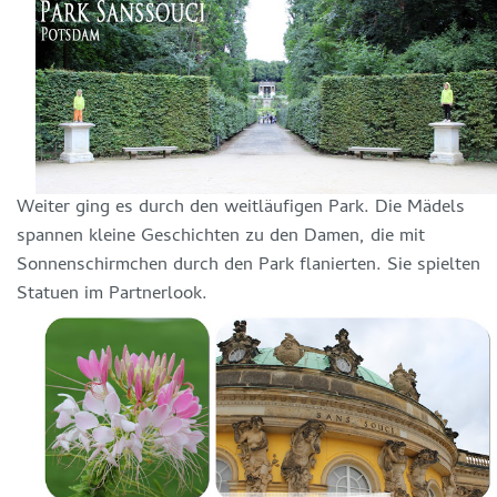
Weiter ging es durch den weitläufigen Park. Die Mädels
spannen kleine Geschichten zu den Damen, die mit
Sonnenschirmchen durch den Park flanierten. Sie spielten
Statuen im Partnerlook.