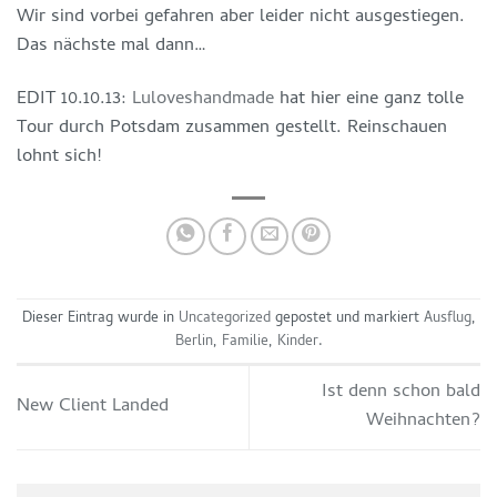
Wir sind vorbei gefahren aber leider nicht ausgestiegen.
Das nächste mal dann…
EDIT 10.10.13:
Luloveshandmade
hat hier eine ganz tolle
Tour durch Potsdam zusammen gestellt. Reinschauen
lohnt sich!
Dieser Eintrag wurde in
Uncategorized
gepostet und markiert
Ausflug
,
Berlin
,
Familie
,
Kinder
.
Ist denn schon bald
New Client Landed
Weihnachten?