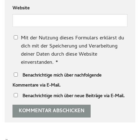
Website
Mit der Nutzung dieses Formulars erklärst du
dich mit der Speicherung und Verarbeitung
deiner Daten durch diese Website
einverstanden.
*
Benachrichtige mich über nachfolgende
Kommentare via E-Mail.
Benachrichtige mich über neue Beiträge via E-Mail.