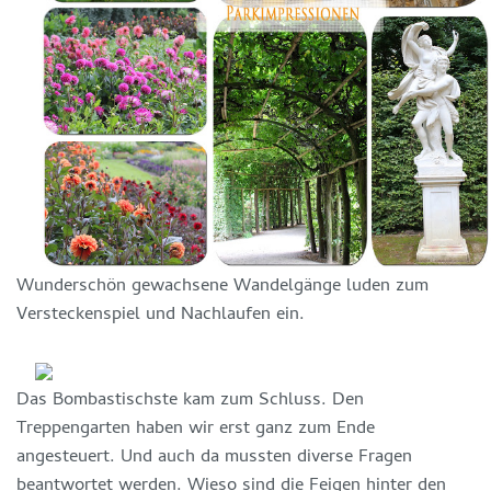
Wunderschön gewachsene Wandelgänge luden zum
Versteckenspiel und Nachlaufen ein.
Das Bombastischste kam zum Schluss. Den
Treppengarten haben wir erst ganz zum Ende
angesteuert. Und auch da mussten diverse Fragen
beantwortet werden. Wieso sind die Feigen hinter den