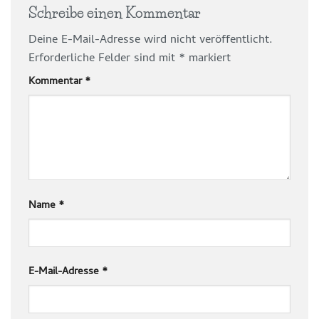
Schreibe einen Kommentar
Deine E-Mail-Adresse wird nicht veröffentlicht.
Erforderliche Felder sind mit
*
markiert
Kommentar
*
Name
*
E-Mail-Adresse
*