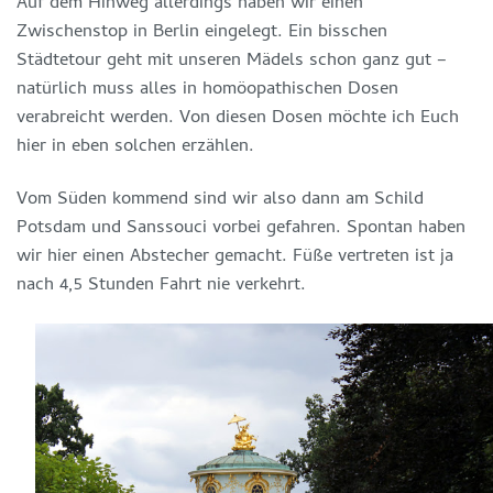
Auf dem Hinweg allerdings haben wir einen
Zwischenstop in Berlin eingelegt. Ein bisschen
Städtetour geht mit unseren Mädels schon ganz gut –
natürlich muss alles in homöopathischen Dosen
verabreicht werden. Von diesen Dosen möchte ich Euch
hier in eben solchen erzählen.
Vom Süden kommend sind wir also dann am Schild
Potsdam und Sanssouci vorbei gefahren. Spontan haben
wir hier einen Abstecher gemacht. Füße vertreten ist ja
nach 4,5 Stunden Fahrt nie verkehrt.