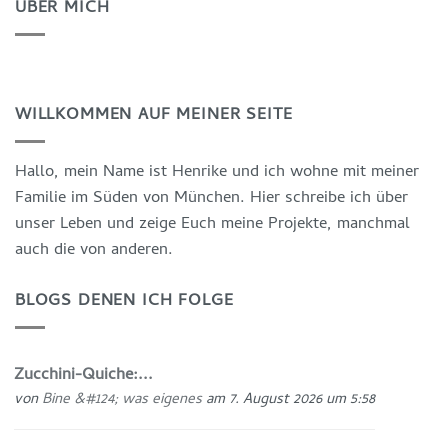
ÜBER MICH
WILLKOMMEN AUF MEINER SEITE
Hallo, mein Name ist Henrike und ich wohne mit meiner
Familie im Süden von München. Hier schreibe ich über
unser Leben und zeige Euch meine Projekte, manchmal
auch die von anderen.
BLOGS DENEN ICH FOLGE
Zucchini-Quiche:...
von
Bine &#124; was eigenes
am 7. August 2026 um 5:58