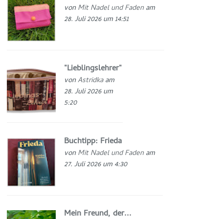
von
Mit Nadel und Faden
am
28. Juli 2026 um 14:51
"Lieblingslehrer"
von
Astridka
am
28. Juli 2026 um
5:20
Buchtipp: Frieda
von
Mit Nadel und Faden
am
27. Juli 2026 um 4:30
Mein Freund, der...