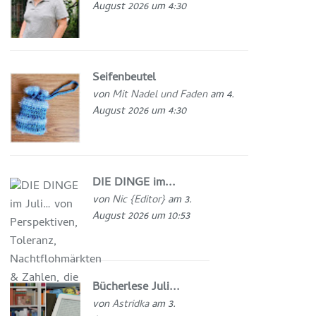
August 2026 um 4:30
Seifenbeutel
von
Mit Nadel und Faden
am 4.
August 2026 um 4:30
DIE DINGE im...
von
Nic {Editor}
am 3.
August 2026 um 10:53
Bücherlese Juli...
von
Astridka
am 3.