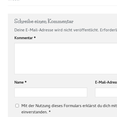
Schreibe einen Kommentar
Deine E-Mail-Adresse wird nicht veröffentlicht.
Erforderl
Kommentar
*
Name
*
E-Mail-Adre
Mit der Nutzung dieses Formulars erklärst du dich m
einverstanden.
*