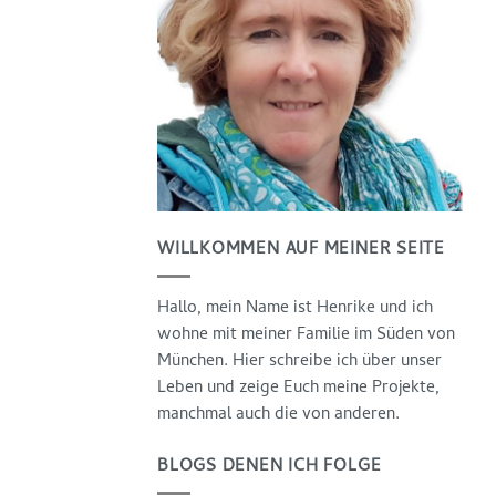
WILLKOMMEN AUF MEINER SEITE
Hallo, mein Name ist Henrike und ich
wohne mit meiner Familie im Süden von
München. Hier schreibe ich über unser
Leben und zeige Euch meine Projekte,
manchmal auch die von anderen.
BLOGS DENEN ICH FOLGE