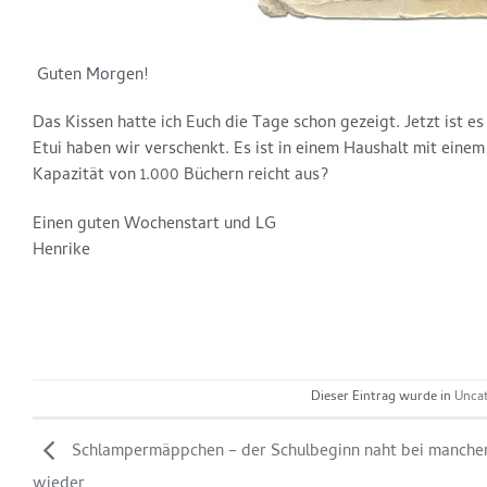
Guten Morgen!
Das Kissen hatte ich Euch die Tage schon gezeigt. Jetzt ist
Etui haben wir verschenkt. Es ist in einem Haushalt mit einem 
Kapazität von 1.000 Büchern reicht aus?
Einen guten Wochenstart und LG
Henrike
Dieser Eintrag wurde in
Uncat
Schlampermäppchen – der Schulbeginn naht bei manche
wieder