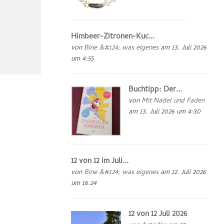
Himbeer-Zitronen-Kuc...
von
Bine &#124; was eigenes
am 13. Juli 2026
um 4:55
Buchtipp: Der...
von
Mit Nadel und Faden
am 13. Juli 2026 um 4:30
12 von 12 im Juli...
von
Bine &#124; was eigenes
am 12. Juli 2026
um 16:24
12 von 12 Juli 2026