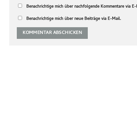
Benachrichtige mich über nachfolgende Kommentare via E-
Benachrichtige mich über neue Beiträge via E-Mail.