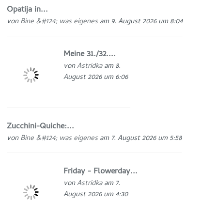
Opatija in...
von
Bine &#124; was eigenes
am 9. August 2026 um 8:04
Meine 31./32....
von
Astridka
am 8.
August 2026 um 6:06
Zucchini-Quiche:...
von
Bine &#124; was eigenes
am 7. August 2026 um 5:58
Friday - Flowerday...
von
Astridka
am 7.
August 2026 um 4:30