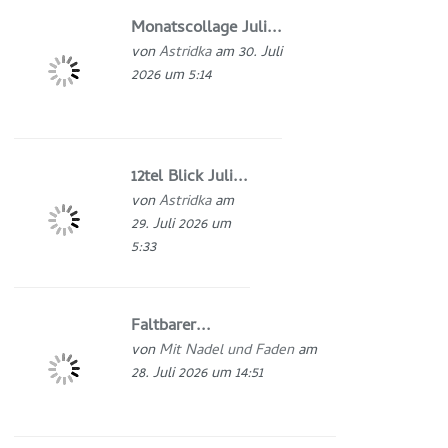
Monatscollage Juli...
von
Astridka
am 30. Juli
2026 um 5:14
12tel Blick Juli...
von
Astridka
am
29. Juli 2026 um
5:33
Faltbarer...
von
Mit Nadel und Faden
am
28. Juli 2026 um 14:51