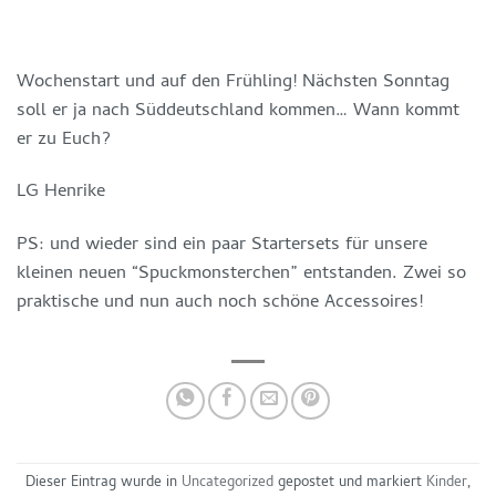
Wochenstart und auf den Frühling! Nächsten Sonntag
soll er ja nach Süddeutschland kommen… Wann kommt
er zu Euch?
LG Henrike
PS: und wieder sind ein paar Startersets für unsere
kleinen neuen “Spuckmonsterchen” entstanden. Zwei so
praktische und nun auch noch schöne Accessoires!
Dieser Eintrag wurde in
Uncategorized
gepostet und markiert
Kinder
,