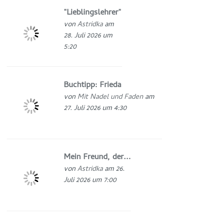
"Lieblingslehrer"
von
Astridka
am
28. Juli 2026 um
5:20
Buchtipp: Frieda
von
Mit Nadel und Faden
am
27. Juli 2026 um 4:30
Mein Freund, der...
von
Astridka
am 26.
Juli 2026 um 7:00