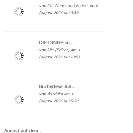
von
Mit Nadel und Faden
am 4.
August 2026 um 4:30
DIE DINGE im...
von
Nic {Editor}
am 3.
August 2026 um 10:53
Bücherlese Juli...
von
Astridka
am 3.
August 2026 um 5:30
August auf dem...