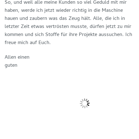
So, und weil alle meine Kunden so viel Geduld mit mir
haben, werde ich jetzt wieder richtig in die Maschine
hauen und zaubern was das Zeug hält. Alle, die ich in
letzter Zeit etwas vertrösten musste, dürfen jetzt zu mir
kommen und sich Stoffe für ihre Projekte aussuchen. Ich
freue mich auf Euch.
Allen einen
guten