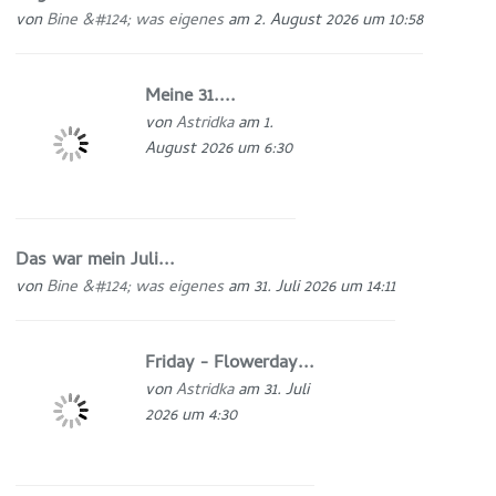
von
Bine &#124; was eigenes
am 2. August 2026 um 10:58
Meine 31....
von
Astridka
am 1.
August 2026 um 6:30
Das war mein Juli...
von
Bine &#124; was eigenes
am 31. Juli 2026 um 14:11
Friday - Flowerday...
von
Astridka
am 31. Juli
2026 um 4:30