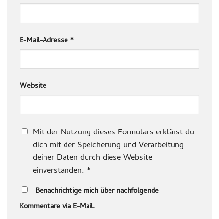
E-Mail-Adresse
*
Website
Mit der Nutzung dieses Formulars erklärst du
dich mit der Speicherung und Verarbeitung
deiner Daten durch diese Website
einverstanden.
*
Benachrichtige mich über nachfolgende
Kommentare via E-Mail.