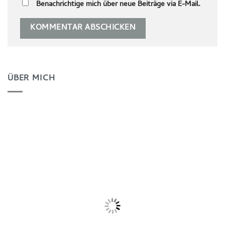
Benachrichtige mich über neue Beiträge via E-Mail.
ÜBER MICH