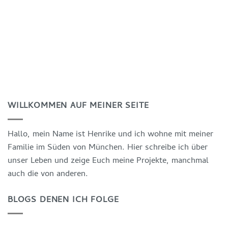
WILLKOMMEN AUF MEINER SEITE
Hallo, mein Name ist Henrike und ich wohne mit meiner
Familie im Süden von München. Hier schreibe ich über
unser Leben und zeige Euch meine Projekte, manchmal
auch die von anderen.
BLOGS DENEN ICH FOLGE