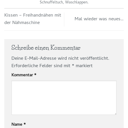
Schnuffeltuch
,
Waschlappen
.
Kissen – Freihandnähen mit
Mal wieder was neues…
der Nähmaschine
Schreibe einen Kommentar
Deine E-Mail-Adresse wird nicht veröffentlicht.
Erforderliche Felder sind mit
*
markiert
Kommentar
*
Name
*