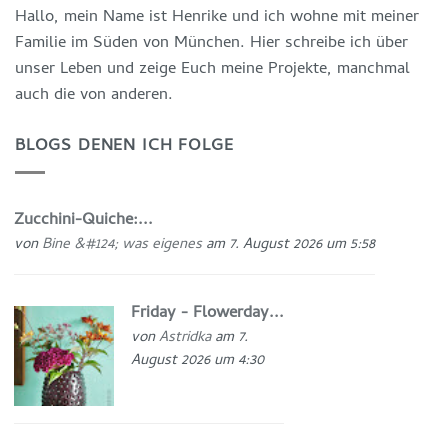
Hallo, mein Name ist Henrike und ich wohne mit meiner
Familie im Süden von München. Hier schreibe ich über
unser Leben und zeige Euch meine Projekte, manchmal
auch die von anderen.
BLOGS DENEN ICH FOLGE
Zucchini-Quiche:...
von
Bine &#124; was eigenes
am 7. August 2026 um 5:58
Friday - Flowerday...
von
Astridka
am 7.
August 2026 um 4:30