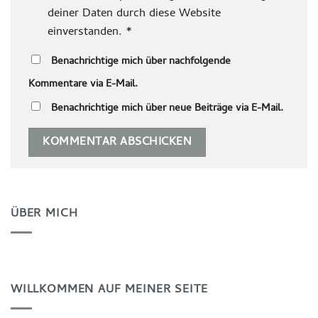
deiner Daten durch diese Website
einverstanden.
*
Benachrichtige mich über nachfolgende
Kommentare via E-Mail.
Benachrichtige mich über neue Beiträge via E-Mail.
ÜBER MICH
WILLKOMMEN AUF MEINER SEITE