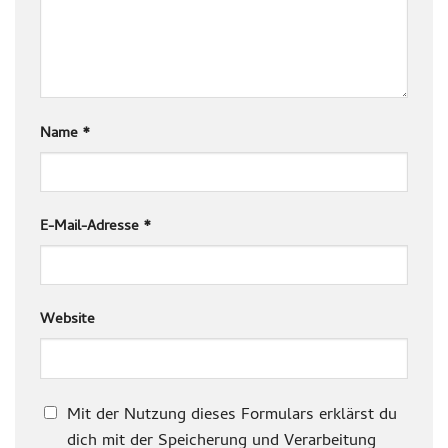
Name
*
E-Mail-Adresse
*
Website
Mit der Nutzung dieses Formulars erklärst du
dich mit der Speicherung und Verarbeitung