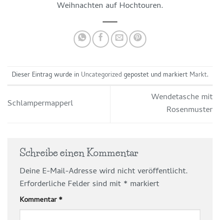
Weihnachten auf Hochtouren.
Dieser Eintrag wurde in
Uncategorized
gepostet und markiert
Markt
.
Wendetasche mit
Schlampermapperl
Rosenmuster
Schreibe einen Kommentar
Deine E-Mail-Adresse wird nicht veröffentlicht.
Erforderliche Felder sind mit
*
markiert
Kommentar
*