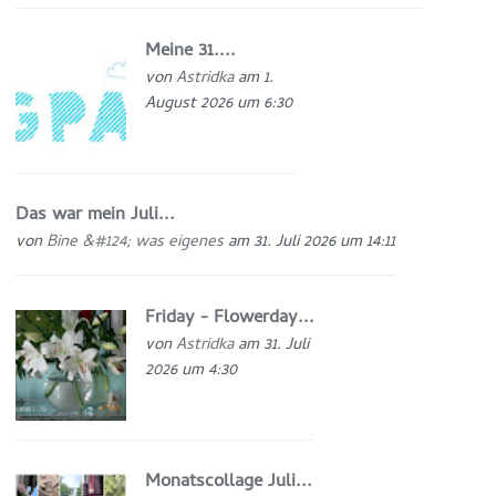
Meine 31....
von
Astridka
am 1.
August 2026 um 6:30
Das war mein Juli...
von
Bine &#124; was eigenes
am 31. Juli 2026 um 14:11
Friday - Flowerday...
von
Astridka
am 31. Juli
2026 um 4:30
Monatscollage Juli...