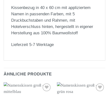
Kissenbezug in 40 x 60 cm mit appliziertem
Namen in passenden Farben, mit 5
Druckbuchstaben und Rahmen, mit
Hotelverschluss hinten, hergestellt in eigener
Herstellung aus 100% Baumwollstoff
Lieferzeit 5-7 Werktage
ÄHNLICHE PRODUKTE
Auf die
Auf die
Wunschliste
Wunschliste