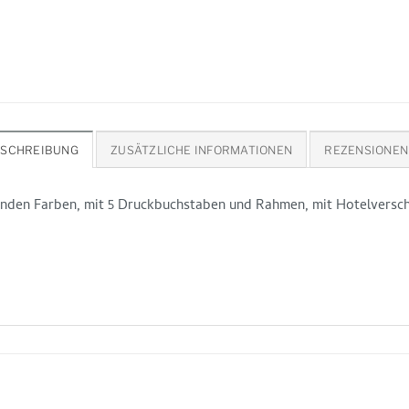
ESCHREIBUNG
ZUSÄTZLICHE INFORMATIONEN
REZENSIONEN 
nden Farben, mit 5 Druckbuchstaben und Rahmen, mit Hotelverschlu