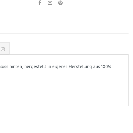
(0)
ss hinten, hergestellt in eigener Herstellung aus 100%