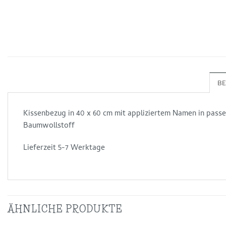
B
Kissenbezug in 40 x 60 cm mit appliziertem Namen in passe
Baumwollstoff
Lieferzeit 5-7 Werktage
ÄHNLICHE PRODUKTE