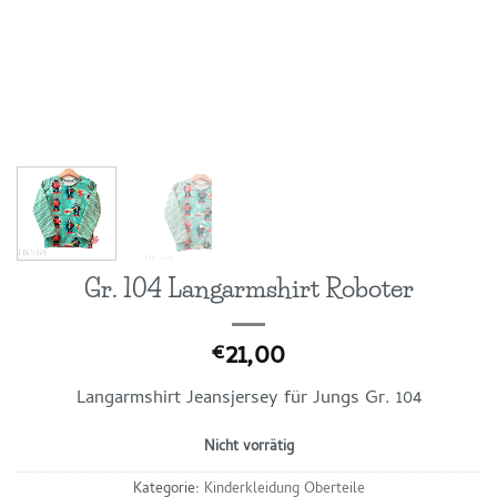
Gr. 104 Langarmshirt Roboter
21,00
€
Langarmshirt Jeansjersey für Jungs Gr. 104
Nicht vorrätig
Kategorie:
Kinderkleidung Oberteile