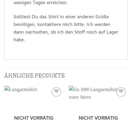
wenigen Tagen erreichen.
Solltest Du das Shirt in einer anderen Größe
benötigen, kontaktiere mich bitte. Ich werden
dann nachsehen, ob ich den Stoff noch auf Lager
habe.
ÄHNLICHE PRODUKTE
Auf die
Auf die
Wunschliste
Wunschliste
NICHT VORRÄTIG
NICHT VORRÄTIG