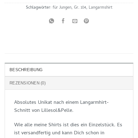
Schlagwörter:
für Jungen
,
Gr. 104
,
Langarmshirt
BESCHREIBUNG
REZENSIONEN (0)
Absolutes Unikat nach einem Langarmhirt-
Schnitt von Lillesol&Pelle.
Wie alle meine Shirts ist dies ein Einzelstück. Es
ist versandfertig und kann Dich schon in