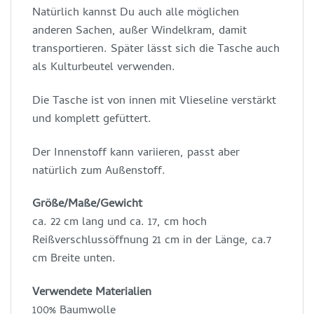
Natürlich kannst Du auch alle möglichen
anderen Sachen, außer Windelkram, damit
transportieren. Später lässt sich die Tasche auch
als Kulturbeutel verwenden.
Die Tasche ist von innen mit Vlieseline verstärkt
und komplett gefüttert.
Der Innenstoff kann variieren, passt aber
natürlich zum Außenstoff.
Größe/Maße/Gewicht
ca. 22 cm lang und ca. 17, cm hoch
Reißverschlussöffnung 21 cm in der Länge, ca.7
cm Breite unten.
Verwendete Materialien
100% Baumwolle