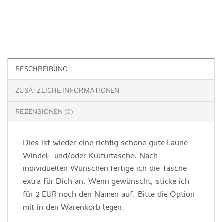
BESCHREIBUNG
ZUSÄTZLICHE INFORMATIONEN
REZENSIONEN (0)
Dies ist wieder eine richtig schöne gute Laune
Windel- und/oder Kulturtasche. Nach
individuellen Wünschen fertige ich die Tasche
extra für Dich an. Wenn gewünscht, sticke ich
für 2 EUR noch den Namen auf. Bitte die Option
mit in den Warenkorb legen.