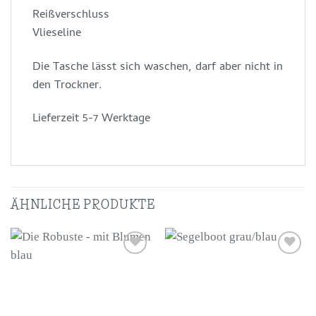
Reißverschluss
Vlieseline
Die Tasche lässt sich waschen, darf aber nicht in
den Trockner.
Lieferzeit 5-7 Werktage
ÄHNLICHE PRODUKTE
Auf die
Auf die
Wunschliste
Wunschliste