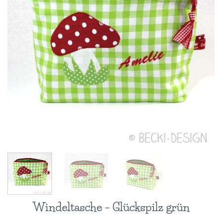
Windeltasche – Glückspilz grün