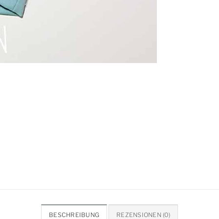
BESCHREIBUNG
REZENSIONEN (0)