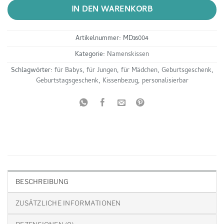
IN DEN WARENKORB
Artikelnummer:
MD16004
Kategorie:
Namenskissen
Schlagwörter:
für Babys
,
für Jungen
,
für Mädchen
,
Geburtsgeschenk
,
Geburtstagsgeschenk
,
Kissenbezug
,
personalisierbar
BESCHREIBUNG
ZUSÄTZLICHE INFORMATIONEN