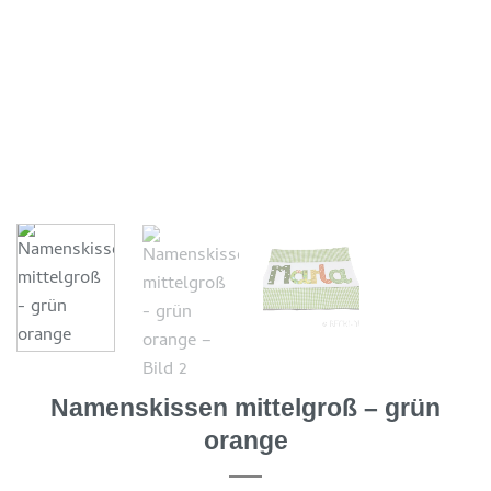
Namenskissen mittelgroß – grün
orange