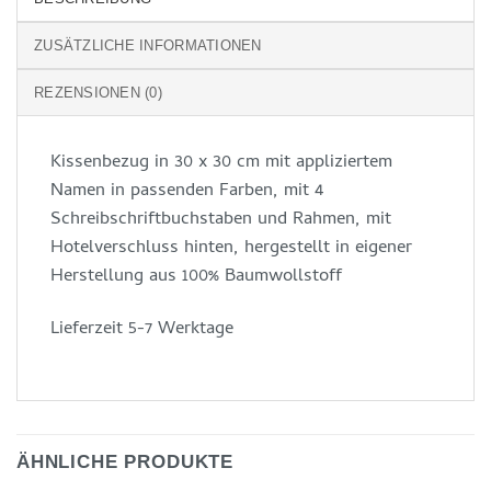
ZUSÄTZLICHE INFORMATIONEN
REZENSIONEN (0)
Kissenbezug in 30 x 30 cm mit appliziertem
Namen in passenden Farben, mit 4
Schreibschriftbuchstaben und Rahmen, mit
Hotelverschluss hinten, hergestellt in eigener
Herstellung aus 100% Baumwollstoff
Lieferzeit 5-7 Werktage
ÄHNLICHE PRODUKTE