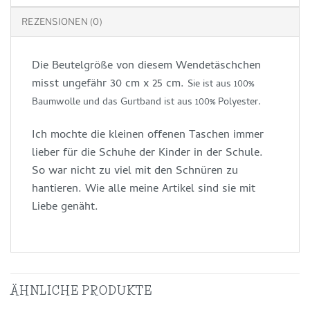
REZENSIONEN (0)
Die Beutelgröße von diesem Wendetäschchen
misst ungefähr 30 cm x 25 cm.
Sie ist aus 100%
Baumwolle und das Gurtband ist aus 100% Polyester.
Ich mochte die kleinen offenen Taschen immer
lieber für die Schuhe der Kinder in der Schule.
So war nicht zu viel mit den Schnüren zu
hantieren. Wie alle meine Artikel sind sie mit
Liebe genäht.
ÄHNLICHE PRODUKTE