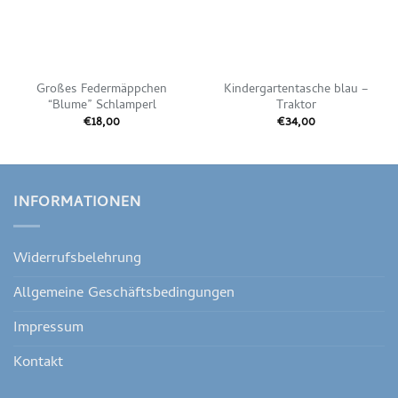
Großes Federmäppchen
Kindergartentasche blau –
“Blume” Schlamperl
Traktor
€
18,00
€
34,00
INFORMATIONEN
Widerrufsbelehrung
Allgemeine Geschäftsbedingungen
Impressum
Kontakt