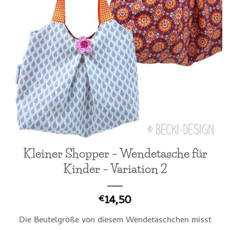
Kleiner Shopper – Wendetasche für
Kinder – Variation 2
14,50
€
Die Beutelgröße von diesem Wendetäschchen misst