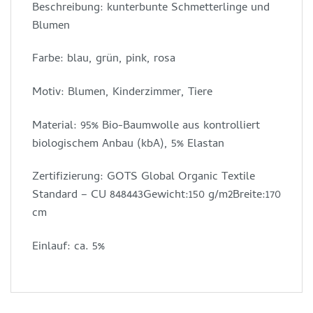
Beschreibung: kunterbunte Schmetterlinge und
Blumen
Farbe: blau, grün, pink, rosa
Motiv: Blumen, Kinderzimmer, Tiere
Material: 95% Bio-Baumwolle aus kontrolliert
biologischem Anbau (kbA), 5% Elastan
Zertifizierung: GOTS Global Organic Textile
Standard – CU 848443Gewicht:150 g/m2Breite:170
cm
Einlauf: ca. 5%