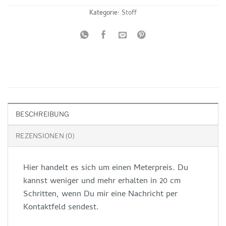
Kategorie:
Stoff
BESCHREIBUNG
REZENSIONEN (0)
Hier handelt es sich um einen Meterpreis. Du
kannst weniger und mehr erhalten in 20 cm
Schritten, wenn Du mir eine Nachricht per
Kontaktfeld sendest.