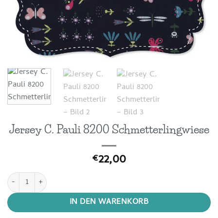
Jersey C. Pauli 8200 Schmetterlingwiese
22,00
€
Jersey C. Pauli 8200 Schmetterlingwiese Menge
IN DEN WARENKORB