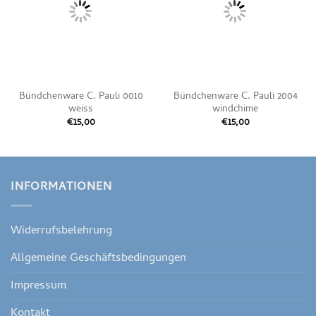
Bündchenware C. Pauli 0010
Bündchenware C. Pauli 2004
weiss
windchime
€
15,00
€
15,00
INFORMATIONEN
Widerrufsbelehrung
Allgemeine Geschäftsbedingungen
Impressum
Kontakt