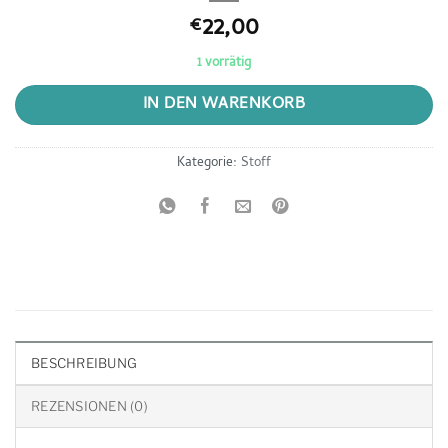
22,00
€
1 vorrätig
IN DEN WARENKORB
Kategorie:
Stoff
BESCHREIBUNG
REZENSIONEN (0)