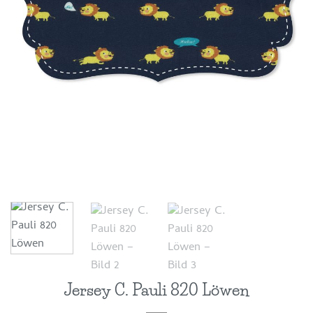
Jersey C. Pauli 820 Löwen