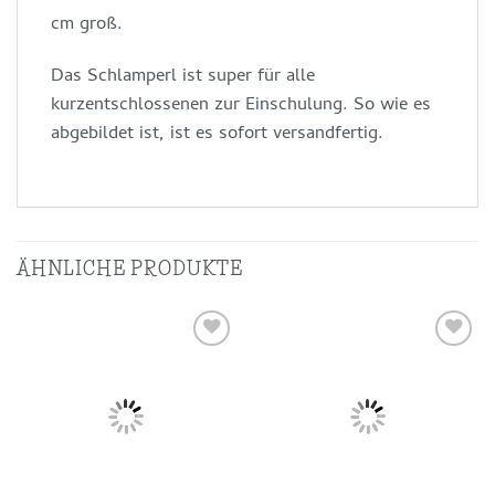
cm groß.
Das Schlamperl ist super für alle
kurzentschlossenen zur Einschulung. So wie es
abgebildet ist, ist es sofort versandfertig.
ÄHNLICHE PRODUKTE
Auf die
Auf die
Wunschliste
Wunschliste