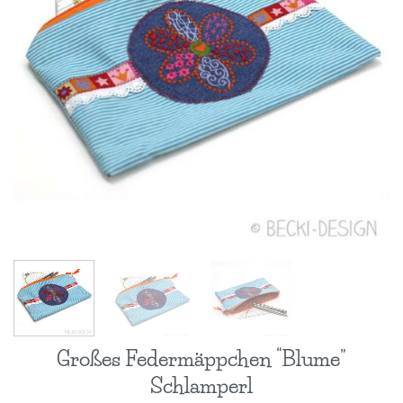
Großes Federmäppchen “Blume”
Schlamperl