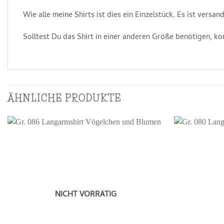
Wie alle meine Shirts ist dies ein Einzelstück. Es ist vers
Solltest Du das Shirt in einer anderen Größe benötigen, ko
ÄHNLICHE PRODUKTE
Auf die
Wunschliste
NICHT VORRÄTIG