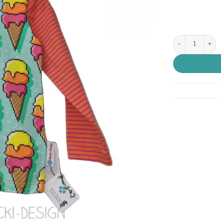
Gr. 104 Langarm