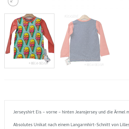
Jerseyshirt Eis – vorne – hinten Jeansjersey und die Ärmel m
Absolutes Unikat nach einem Langarmhirt-Schnitt von Lille