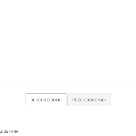
BESCHREIBUNG
REZENSIONEN (0)
sol&Pelle.