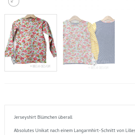
Jerseyshirt Blümchen überall
Absolutes Unikat nach einem Langarmhirt-Schnitt von Lille