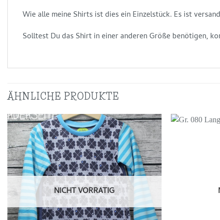
Wie alle meine Shirts ist dies ein Einzelstück. Es ist vers
Solltest Du das Shirt in einer anderen Größe benötigen, ko
ÄHNLICHE PRODUKTE
Auf die
Wunschliste
NICHT VORRÄTIG