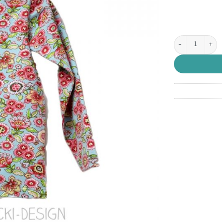
Gr. 104 Langarm