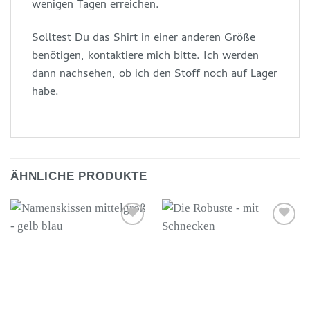
wenigen Tagen erreichen.
Solltest Du das Shirt in einer anderen Größe
benötigen, kontaktiere mich bitte. Ich werden
dann nachsehen, ob ich den Stoff noch auf Lager
habe.
ÄHNLICHE PRODUKTE
Auf die
Auf die
Wunschliste
Wunschliste