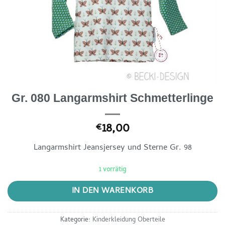
Gr. 080 Langarmshirt Schmetterlinge
18,00
€
Langarmshirt Jeansjersey und Sterne Gr. 98
1 vorrätig
IN DEN WARENKORB
Kategorie:
Kinderkleidung Oberteile