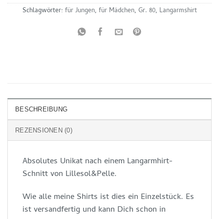
Schlagwörter:
für Jungen
,
für Mädchen
,
Gr. 80
,
Langarmshirt
BESCHREIBUNG
REZENSIONEN (0)
Absolutes Unikat nach einem Langarmhirt-
Schnitt von Lillesol&Pelle.
Wie alle meine Shirts ist dies ein Einzelstück. Es
ist versandfertig und kann Dich schon in