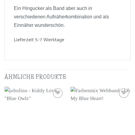
Ein Hingucker als Band aber auch in
verschiedenen Aufnäherkombination und als
Einnäher wunderschön.
Lieferzeit 5-7 Werktage
ÄHNLICHE PRODUKTE
Auf die
Auf die
Wunschliste
Wunschliste