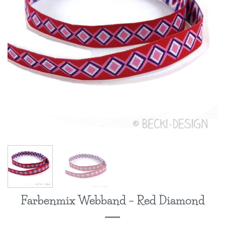
Farbenmix Webband – Red Diamond