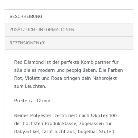
BESCHREIBUNG
ZUSÄTZLICHE INFORMATIONEN
REZENSIONEN (0)
Red Diamond ist der perfekte Kombipartner für
alle die es modern und peppig lieben. Die Farben
Rot, Violett und Rosa bringen dein Nähprojekt
zum Leuchten.
Breite ca. 12 mm
Reines Polyester, zertifiziert nach ÖkoTex 100
der höchsten Produktklasse, zugelassen für
Babyartikel, färbt nicht aus, bügelbar Stufe 1