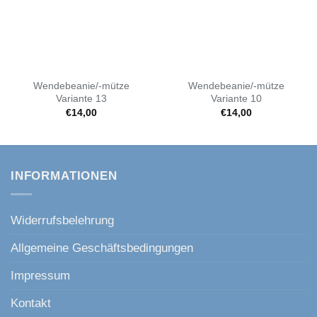
Wendebeanie/-mütze
Wendebeanie/-mütze
Variante 13
Variante 10
€
14,00
€
14,00
INFORMATIONEN
Widerrufsbelehrung
Allgemeine Geschäftsbedingungen
Impressum
Kontakt