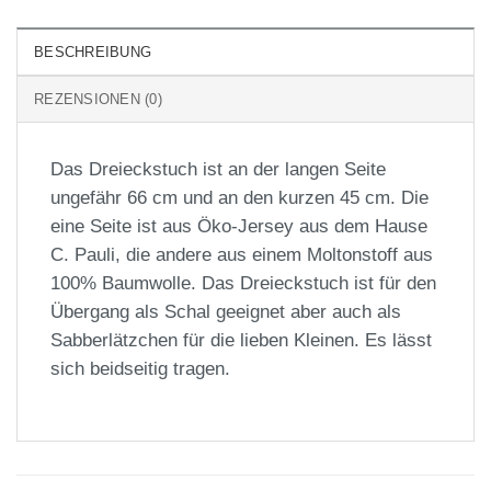
BESCHREIBUNG
REZENSIONEN (0)
Das Dreieckstuch ist an der langen Seite
ungefähr 66 cm und an den kurzen 45 cm. Die
eine Seite ist aus Öko-Jersey aus dem Hause
C. Pauli, die andere aus einem Moltonstoff aus
100% Baumwolle. Das Dreieckstuch ist für den
Übergang als Schal geeignet aber auch als
Sabberlätzchen für die lieben Kleinen. Es lässt
sich beidseitig tragen.