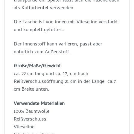
transportieren. Später lässt sich die Tasche auch
als Kulturbeutel verwenden.
Die Tasche ist von innen mit Vlieseline verstärkt
und komplett gefüttert.
Der Innenstoff kann variieren, passt aber
natürlich zum Außenstoff.
Größe/Maße/Gewicht
ca. 22 cm lang und ca. 17, cm hoch
Reißverschlussöffnung 21 cm in der Länge, ca.7
cm Breite unten.
Verwendete Materialien
100% Baumwolle
Reißverschluss
Vlieseline