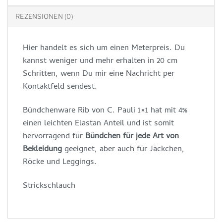
REZENSIONEN (0)
Hier handelt es sich um einen Meterpreis. Du
kannst weniger und mehr erhalten in 20 cm
Schritten, wenn Du mir eine Nachricht per
Kontaktfeld sendest.
Bündchenware Rib von C. Pauli 1×1 hat mit 4%
einen leichten Elastan Anteil und ist somit
hervorragend für
Bündchen für jede Art von
Bekleidung
geeignet, aber auch für Jäckchen,
Röcke und Leggings.
Strickschlauch