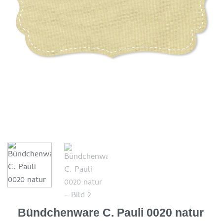
Bündchenware C. Pauli 0020 natur