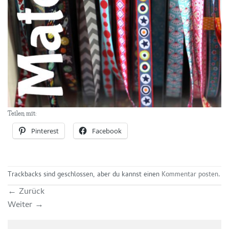
Teilen mit:
Pinterest
Facebook
Trackbacks sind geschlossen, aber du kannst einen
Kommentar posten
.
←
Zurück
Weiter
→