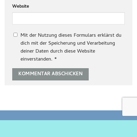
Website
Mit der Nutzung dieses Formulars erklärst du
dich mit der Speicherung und Verarbeitung
deiner Daten durch diese Website
einverstanden.
*
INFORMATIONEN