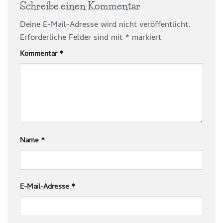
Schreibe einen Kommentar
Deine E-Mail-Adresse wird nicht veröffentlicht.
Erforderliche Felder sind mit
*
markiert
Kommentar
*
Name
*
E-Mail-Adresse
*