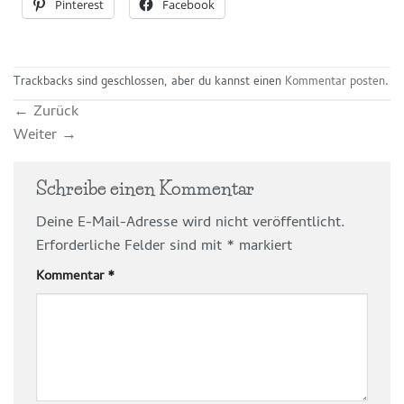
Pinterest
Facebook
Trackbacks sind geschlossen, aber du kannst einen
Kommentar posten
.
←
Zurück
Weiter
→
Schreibe einen Kommentar
Deine E-Mail-Adresse wird nicht veröffentlicht.
Erforderliche Felder sind mit
*
markiert
Kommentar
*