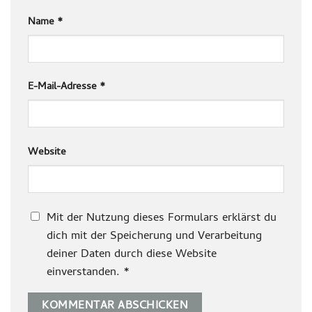
Name
*
E-Mail-Adresse
*
Website
Mit der Nutzung dieses Formulars erklärst du
dich mit der Speicherung und Verarbeitung
deiner Daten durch diese Website
einverstanden.
*