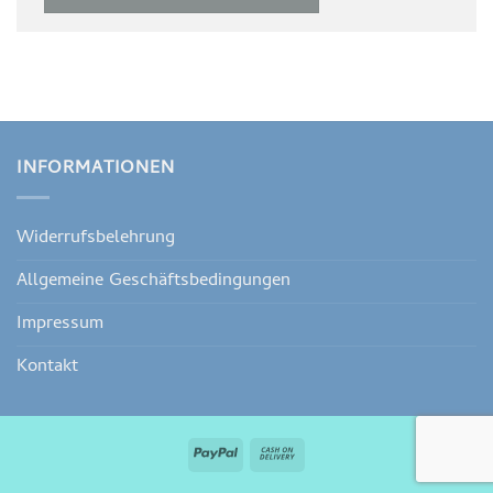
INFORMATIONEN
Widerrufsbelehrung
Allgemeine Geschäftsbedingungen
Impressum
Kontakt
PayPal
Cash
On