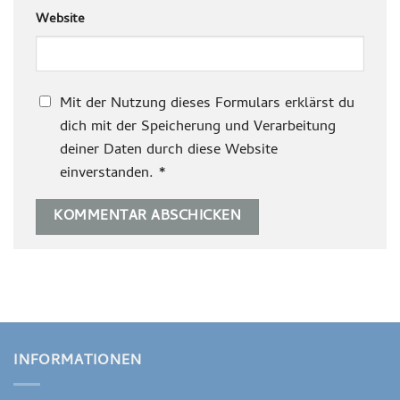
Website
Mit der Nutzung dieses Formulars erklärst du
dich mit der Speicherung und Verarbeitung
deiner Daten durch diese Website
einverstanden.
*
INFORMATIONEN