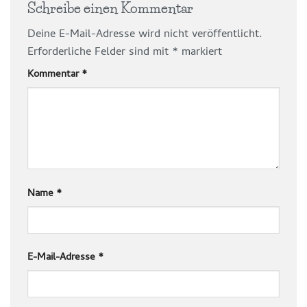
Schreibe einen Kommentar
Deine E-Mail-Adresse wird nicht veröffentlicht.
Erforderliche Felder sind mit
*
markiert
Kommentar
*
Name
*
E-Mail-Adresse
*