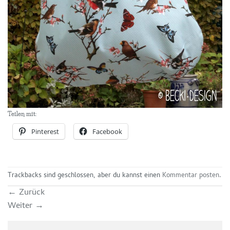
Teilen mit:
Pinterest
Facebook
Trackbacks sind geschlossen, aber du kannst einen
Kommentar posten
.
←
Zurück
Weiter
→