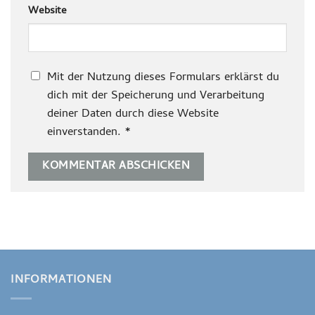
Website
Mit der Nutzung dieses Formulars erklärst du
dich mit der Speicherung und Verarbeitung
deiner Daten durch diese Website
einverstanden.
*
INFORMATIONEN