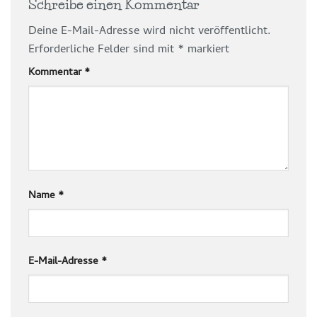
Schreibe einen Kommentar
Deine E-Mail-Adresse wird nicht veröffentlicht.
Erforderliche Felder sind mit
*
markiert
Kommentar
*
Name
*
E-Mail-Adresse
*