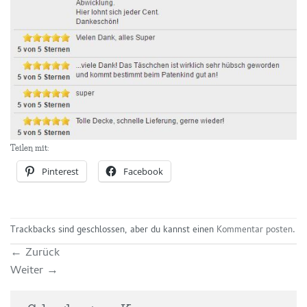
Teilen mit:
Pinterest
Facebook
Trackbacks sind geschlossen, aber du kannst einen
Kommentar posten
.
←
Zurück
Weiter
→