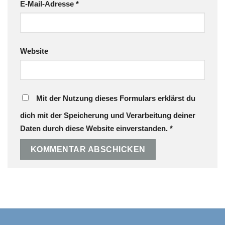
E-Mail-Adresse
*
Website
Mit der Nutzung dieses Formulars erklärst du
dich mit der Speicherung und Verarbeitung deiner
Daten durch diese Website einverstanden.
*