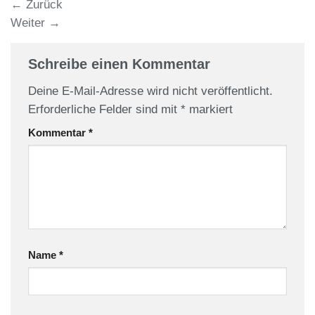
←
Zurück
Weiter
→
Schreibe einen Kommentar
Deine E-Mail-Adresse wird nicht veröffentlicht.
Erforderliche Felder sind mit
*
markiert
Kommentar
*
Name
*