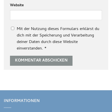
Website
Mit der Nutzung dieses Formulars erklärst du
dich mit der Speicherung und Verarbeitung
deiner Daten durch diese Website
einverstanden.
*
INFORMATIONEN