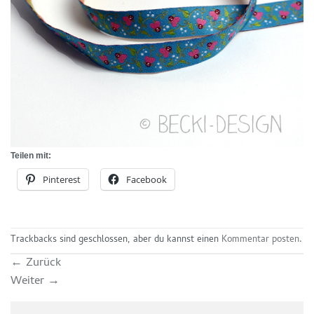
Teilen mit:
Pinterest
Facebook
Trackbacks sind geschlossen, aber du kannst einen
Kommentar posten
.
←
Zurück
Weiter
→