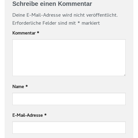
Schreibe einen Kommentar
Deine E-Mail-Adresse wird nicht veröffentlicht.
Erforderliche Felder sind mit
*
markiert
Kommentar
*
Name
*
E-Mail-Adresse
*