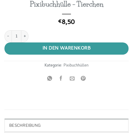
Pixibuchhülle – Tierchen
8,50
€
Pixibuchhülle - Tierchen Menge
IN DEN WARENKORB
Kategorie:
Pixibuchhüllen
BESCHREIBUNG