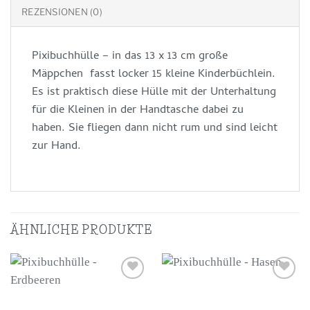
REZENSIONEN (0)
Pixibuchhülle – in das 13 x 13 cm große
Mäppchen fasst locker 15 kleine Kinderbüchlein.
Es ist praktisch diese Hülle mit der Unterhaltung
für die Kleinen in der Handtasche dabei zu
haben. Sie fliegen dann nicht rum und sind leicht
zur Hand.
ÄHNLICHE PRODUKTE
Auf die
Auf die
Wunschliste
Wunschliste