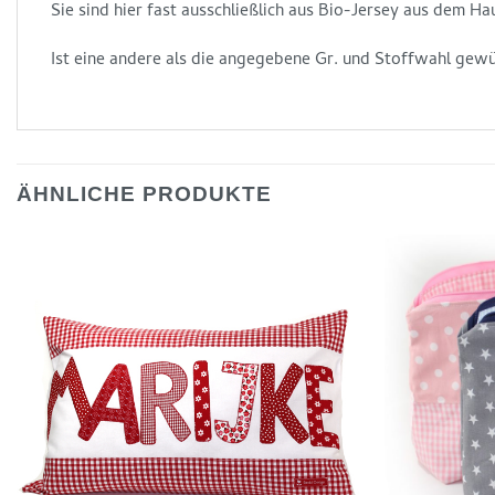
Sie sind hier fast ausschließlich aus Bio-Jersey aus dem H
Ist eine andere als die angegebene Gr. und Stoffwahl gewün
ÄHNLICHE PRODUKTE
Auf die
Wunschliste