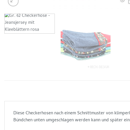
Diese Checkerhosen nach einem Schnittmuster von klimperkl
Bündchen unten umgeschlagen werden kann und später einf