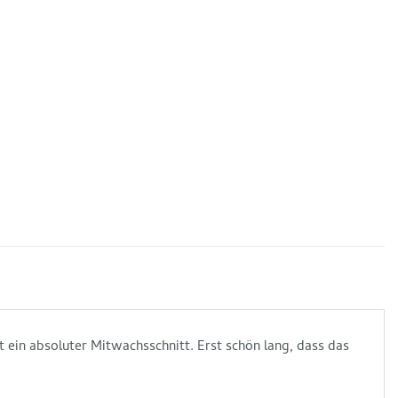
 ein absoluter Mitwachsschnitt. Erst schön lang, dass das