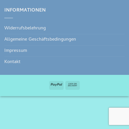
INFORMATIONEN
Widerrufsbelehrung
Allgemeine Geschäftsbedingungen
Impressum
Kontakt
PayPal
Cash
On
Delivery